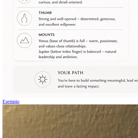
Esempio