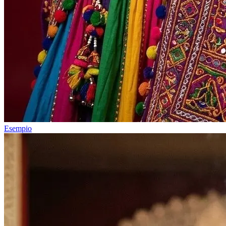
Esempio