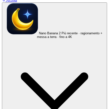
Accedi
Nano Banana 2
Più recente · ragionamento +
messa a terra · fino a 4K