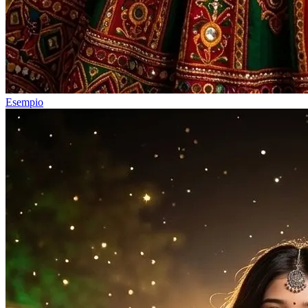
Esempio