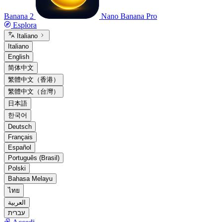
Banana 2
Nano Banana Pro
Esplora
Italiano
Italiano
English
简体中文
繁體中文（香港）
繁體中文（台灣）
日本語
한국어
Deutsch
Français
Español
Português (Brasil)
Polski
Bahasa Melayu
ไทย
العربية
עברית