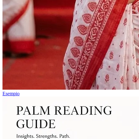
Esempio