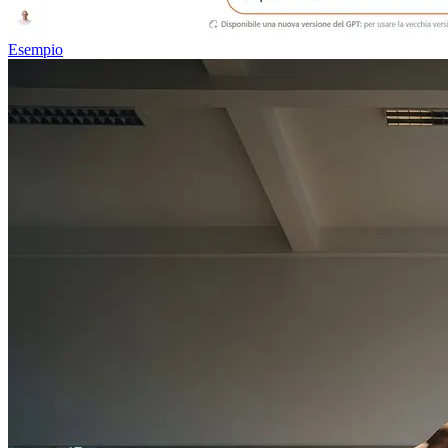
Esempio