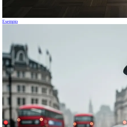
Esempio