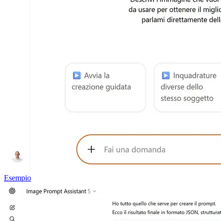
Esempio