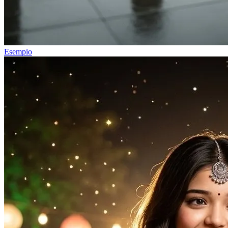
Esempio