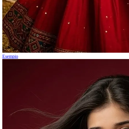
Esempio