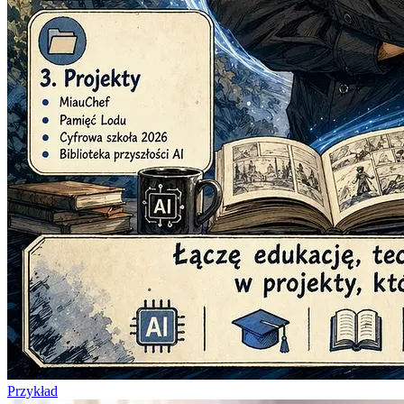
Przykład