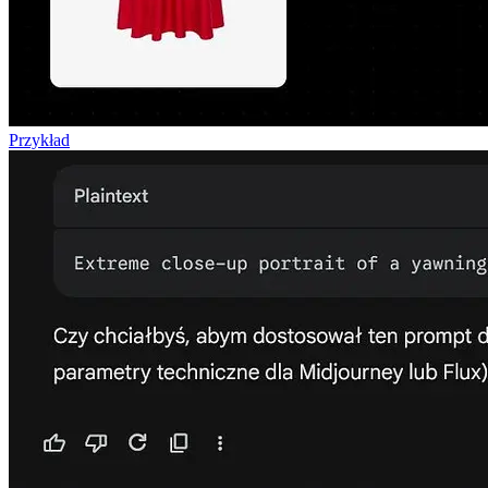
Przykład