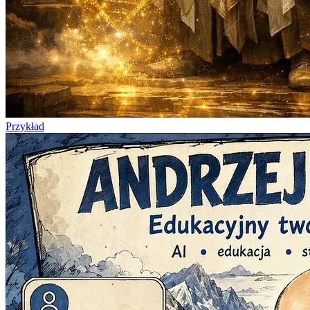
Przykład