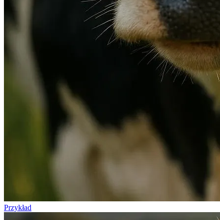
Przykład