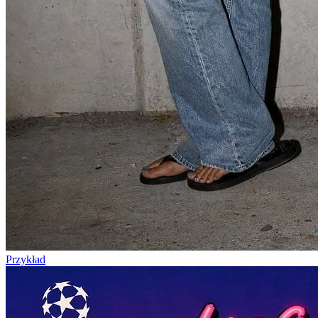
Przykład