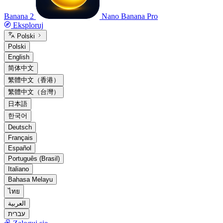
Banana 2
Nano Banana Pro
Eksploruj
Polski
Polski
English
简体中文
繁體中文（香港）
繁體中文（台灣）
日本語
한국어
Deutsch
Français
Español
Português (Brasil)
Italiano
Bahasa Melayu
ไทย
العربية
עברית