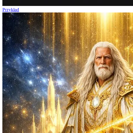
Przykład