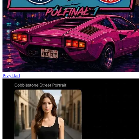
Przykład