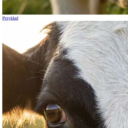
Przykład