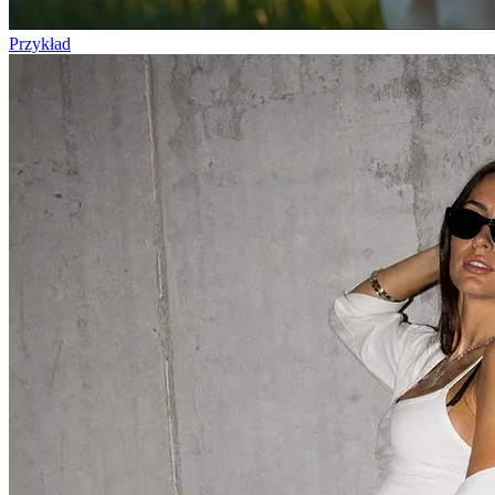
Przykład