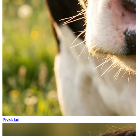
Przykład