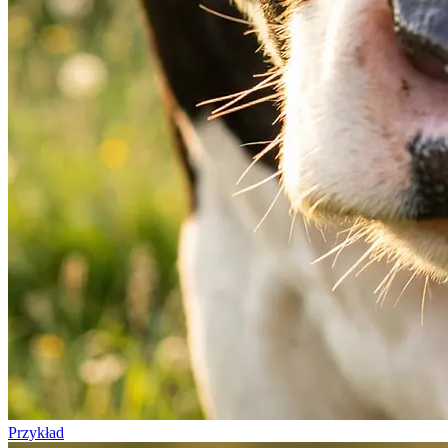
Przykład