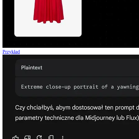
Przykład