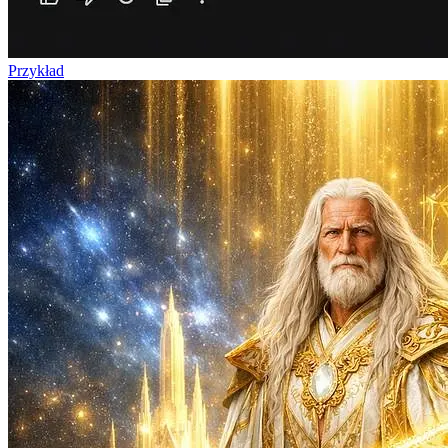
Przykład