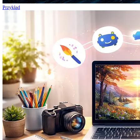
Przykład