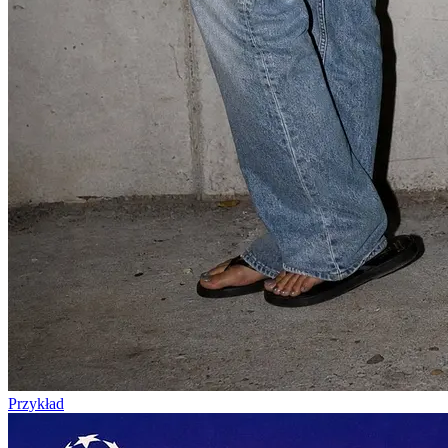
Przykład