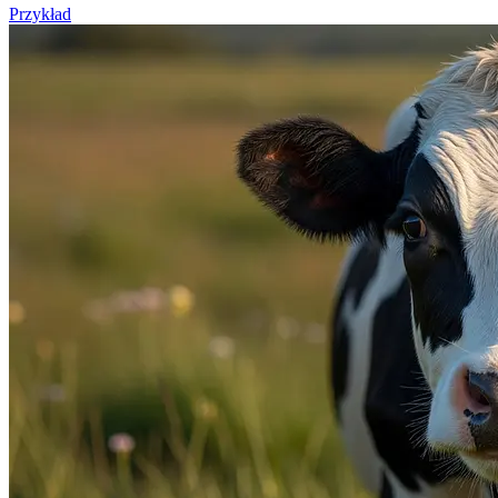
Przykład