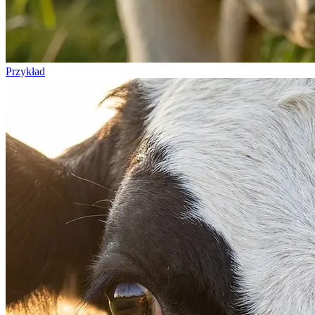
Przykład