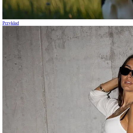
Przykład