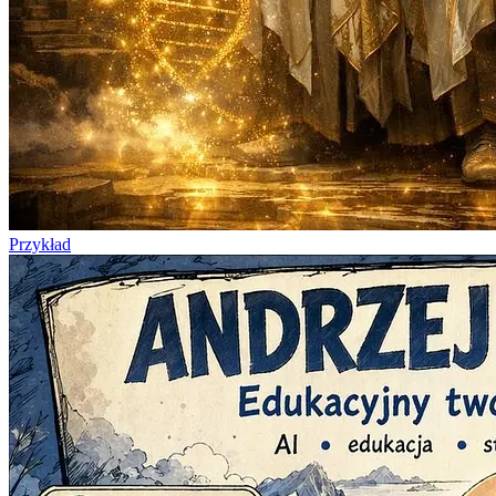
Przykład