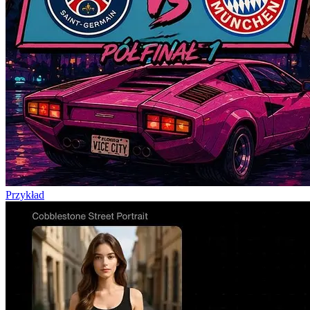
Przykład