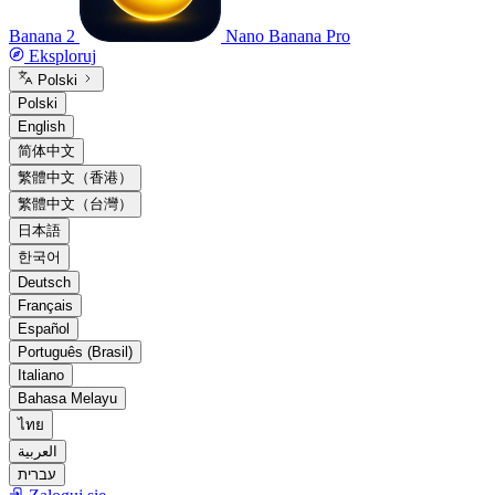
Banana 2
Nano Banana Pro
Eksploruj
Polski
Polski
English
简体中文
繁體中文（香港）
繁體中文（台灣）
日本語
한국어
Deutsch
Français
Español
Português (Brasil)
Italiano
Bahasa Melayu
ไทย
العربية
עברית