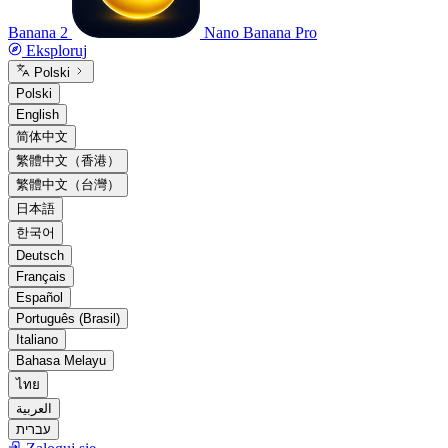
Banana 2
Nano Banana Pro
Eksploruj
Polski
Polski
English
简体中文
繁體中文（香港）
繁體中文（台灣）
日本語
한국어
Deutsch
Français
Español
Português (Brasil)
Italiano
Bahasa Melayu
ไทย
العربية
עברית