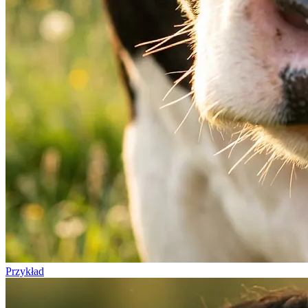
Przykład