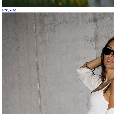
Przykład