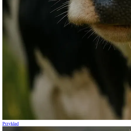
Przykład