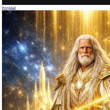
Przykład