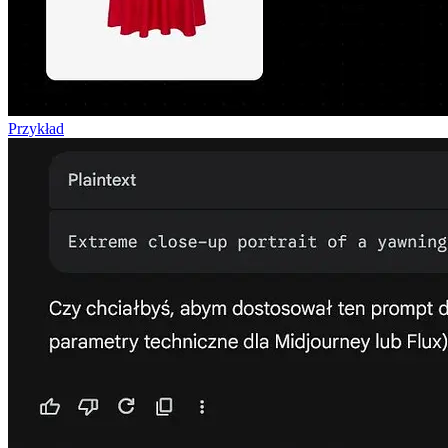
Przykład