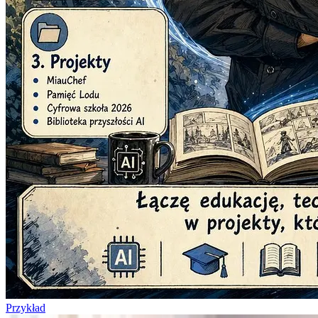
Przykład