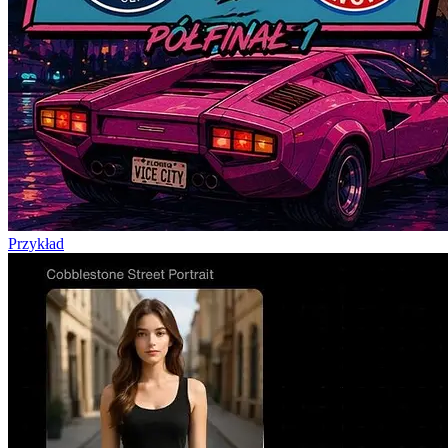
Przykład