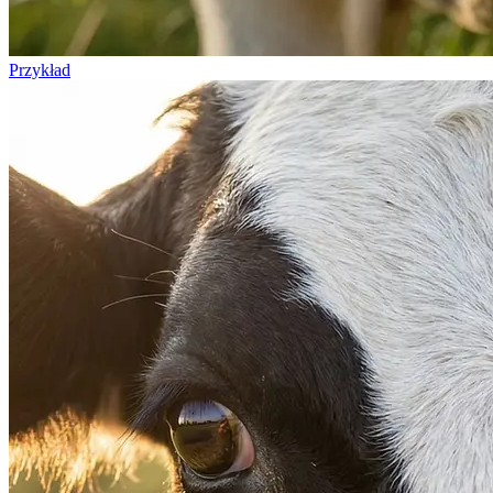
Przykład