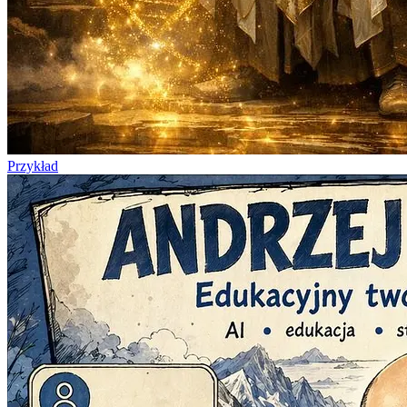
Przykład