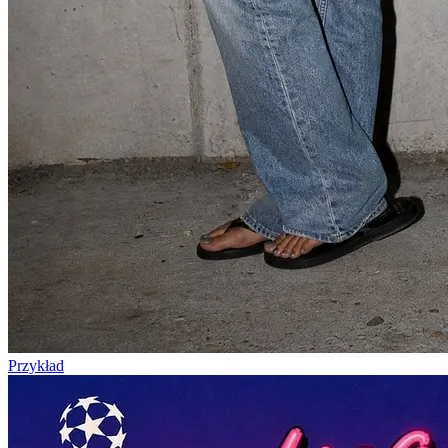
Przykład