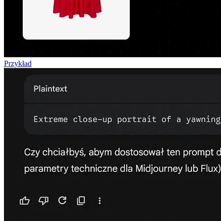
Przykład