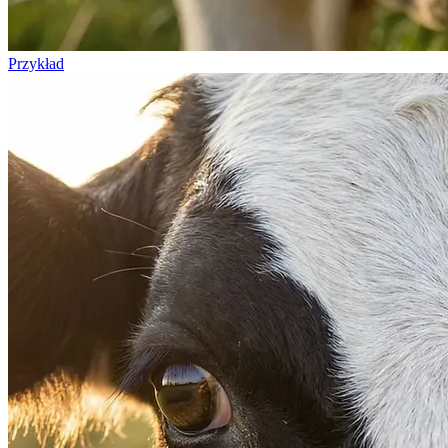
Przykład