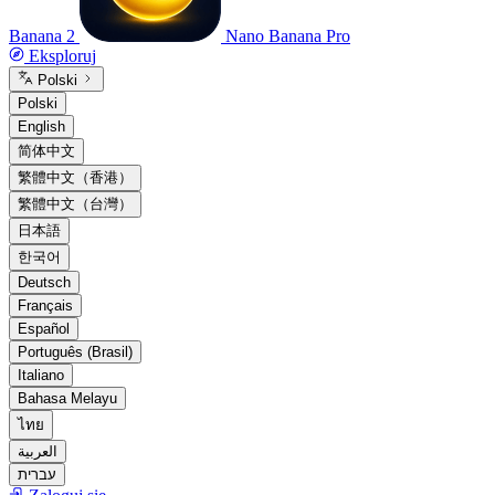
Banana 2
Nano Banana Pro
Eksploruj
Polski
Polski
English
简体中文
繁體中文（香港）
繁體中文（台灣）
日本語
한국어
Deutsch
Français
Español
Português (Brasil)
Italiano
Bahasa Melayu
ไทย
العربية
עברית