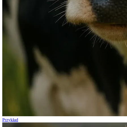
Przykład