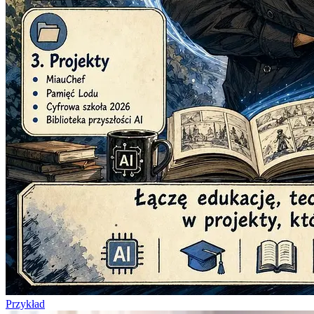
Przykład