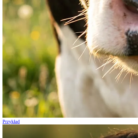
Przykład