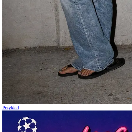
Przykład