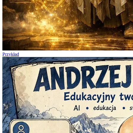
Przykład