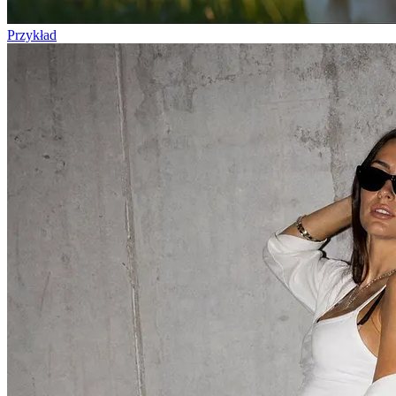
Przykład