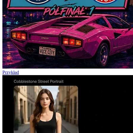
Przykład