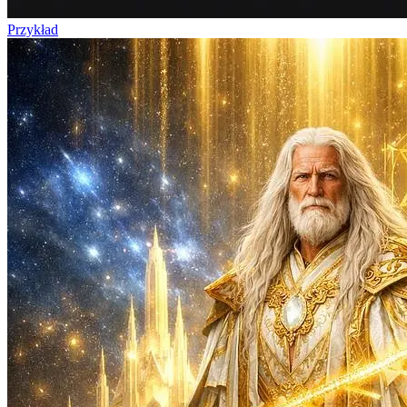
Przykład