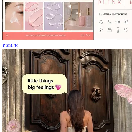
ตัวอย่าง