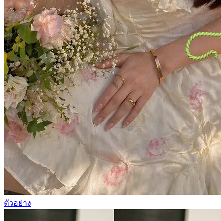
ตัวอย่าง