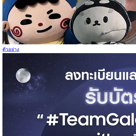
ตัวอย่าง