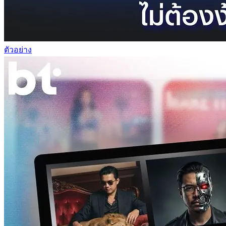
ตัวอย่าง