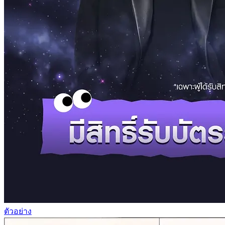
ตัวอย่าง