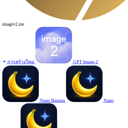
imagev2.me
การสร้างใหม่
GPT Image-2
Nano Banana
Nano