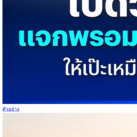
ตัวอย่าง