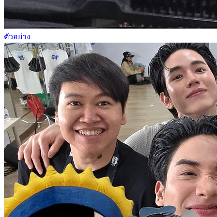
ตัวอย่าง