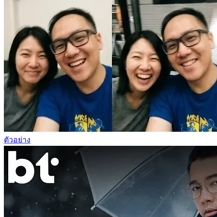
ตัวอย่าง