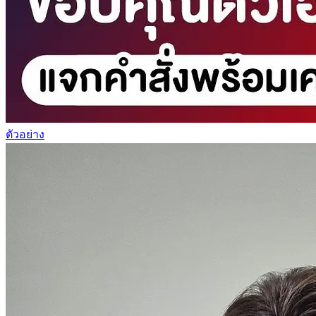
ตัวอย่าง