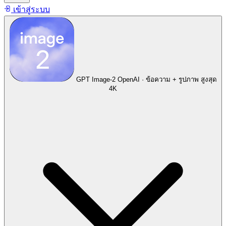
เข้าสู่ระบบ
GPT Image-2
OpenAI · ข้อความ + รูปภาพ สูงสุด
4K