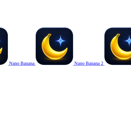
Nano Banana
Nano Banana 2