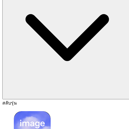
สลับรุ่น