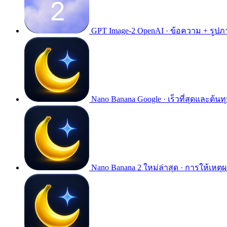
GPT Image-2
OpenAI · ข้อความ + รูปภ
Nano Banana
Google · เร็วที่สุดและต้นทุ
Nano Banana 2
ใหม่ล่าสุด · การให้เหตุ