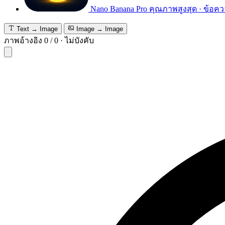
Nano Banana Pro
คุณภาพสูงสุด · ข้อคว
Text → Image
Image → Image
ภาพอ้างอิง
0
/
0
·
ไม่บังคับ