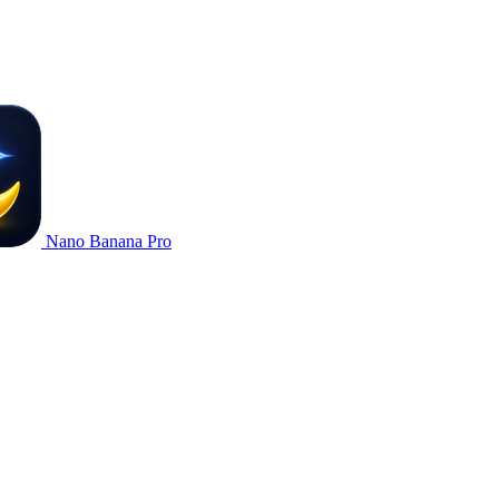
Nano Banana Pro