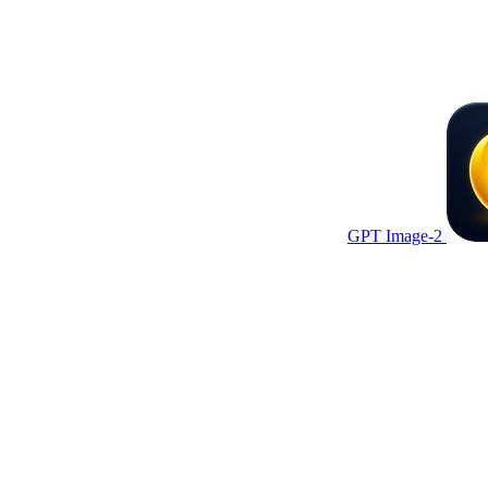
GPT Image-2