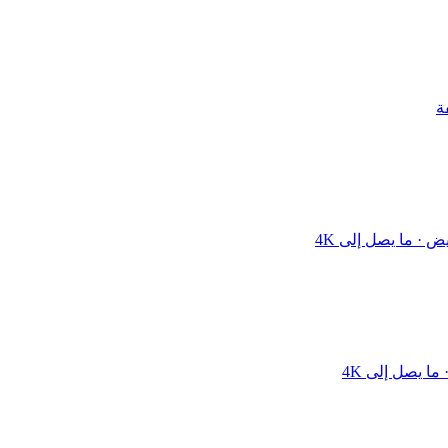
ض · ما يصل إلى 4K
ا يصل إلى 4K