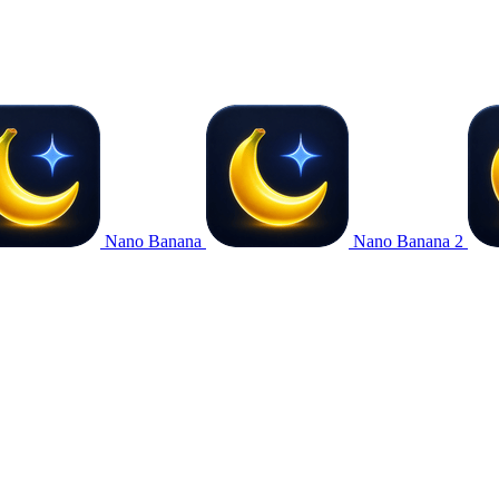
Nano Banana
Nano Banana 2