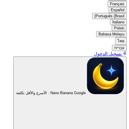
Français
Español
Português (Brasil)
Italiano
Polski
Bahasa Melayu
ไทย
עברית
تسجيل الدخول
Google · الأسرع والأقل تكلفة
Nano Banana