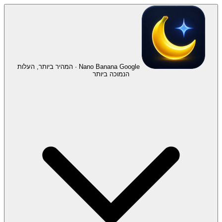
Nano Banana
Google · המהיר ביותר, העלות
הנמוכה ביותר