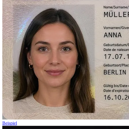
Beispiel