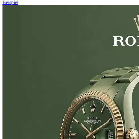
Beispiel