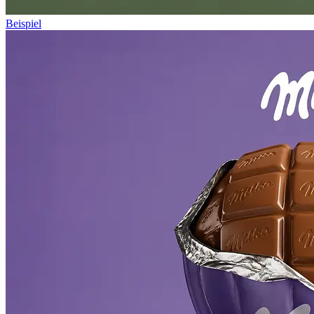
Beispiel