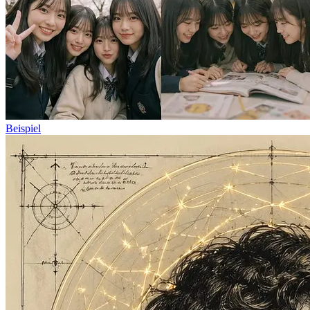
Beispiel