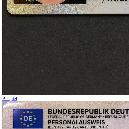
Beispiel