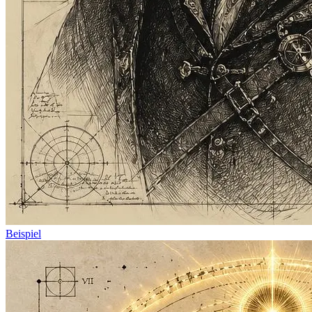
Beispiel