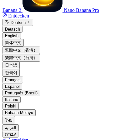
Banana 2
Nano Banana Pro
Entdecken
Deutsch
Deutsch
English
简体中文
繁體中文（香港）
繁體中文（台灣）
日本語
한국어
Français
Español
Português (Brasil)
Italiano
Polski
Bahasa Melayu
ไทย
العربية
עברית