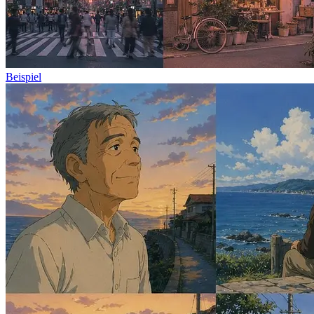
Beispiel