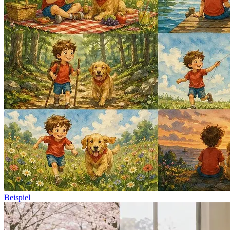
Beispiel