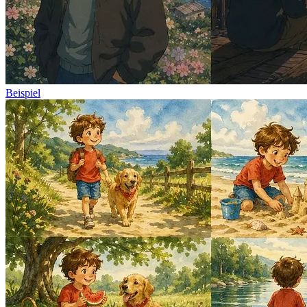
Beispiel