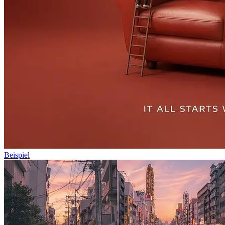
Beispiel