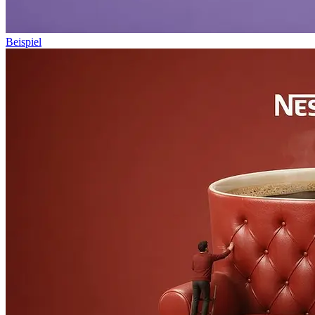
Beispiel