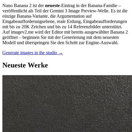
Nano Banana 2 ist der
neueste
-Eintrag in der Banana-Familie –
veröffentlicht als Teil der Gemini 3 Image Preview-Welle. Es ist die
einzige Banana-Variante, die Argumentation auf
Eingabeaufforderungsebene, reale Erdung, Eingabeaufforderungen
mit bis zu 20K Zeichen und bis zu 14 Referenzbilder unterstützt.
Auf imagev2.me wird der Editor mit bereits ausgewählter Banana 2
geöffnet – beginnen Sie mit der Generierung mit dem neuesten
Modell und überspringen Sie den Schritt zur Engine-Auswahl.
Generate images in the studio →
Neueste Werke