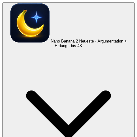
Nano Banana 2
Neueste · Argumentation +
Erdung · bis 4K