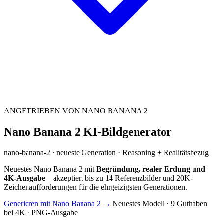
ANGETRIEBEN VON NANO BANANA 2
Nano Banana 2 KI-Bildgenerator
nano-banana-2 · neueste Generation · Reasoning + Realitätsbezug
Neuestes Nano Banana 2 mit
Begründung, realer Erdung und
4K-Ausgabe
– akzeptiert bis zu 14 Referenzbilder und 20K-
Zeichenaufforderungen für die ehrgeizigsten Generationen.
Generieren mit Nano Banana 2 →
Neuestes Modell · 9 Guthaben
bei 4K · PNG-Ausgabe