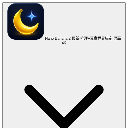
Nano Banana 2
最新·推理+真實世界錨定·最高
4K