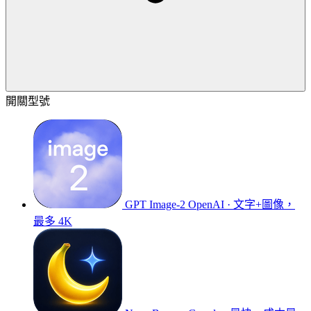
開關型號
GPT Image-2
OpenAI · 文字+圖像，
最多 4K