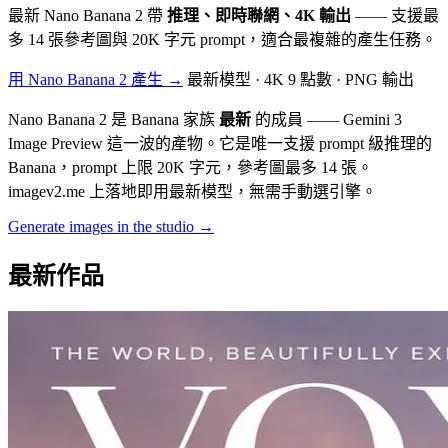
最新 Nano Banana 2 帶
推理、即時聯網、4K 輸出
—— 支援最
多 14 張參考圖與 20K 字元 prompt，適合最複雜的產生任務。
用 Nano Banana 2 產生 →
最新模型 · 4K 9 點數 · PNG 輸出
Nano Banana 2 是 Banana 家族
最新
的成員 —— Gemini 3
Image Preview 這一波的產物。它是唯一支援 prompt 級推理的
Banana，prompt 上限 20K 字元，參考圖最多 14 張。
imagev2.me 上落地即用最新模型，無需手動選引擎。
Generate images in the studio →
最新作品