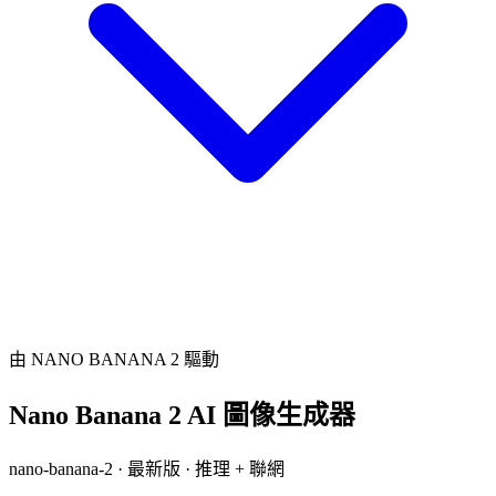
由 NANO BANANA 2 驅動
Nano Banana 2 AI 圖像生成器
nano-banana-2 · 最新版 · 推理 + 聯網