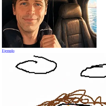
Ejemplo