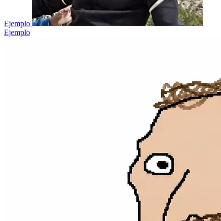
Ejemplo
Ejemplo