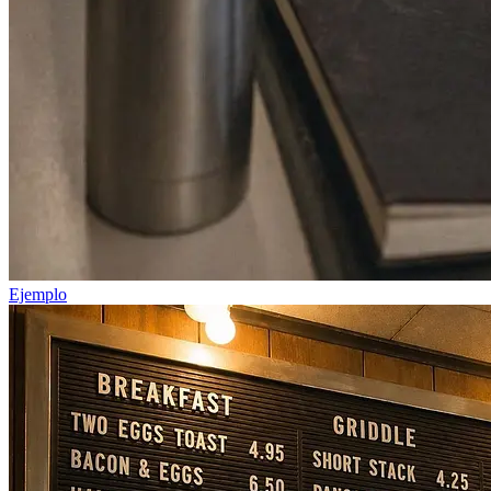
Ejemplo