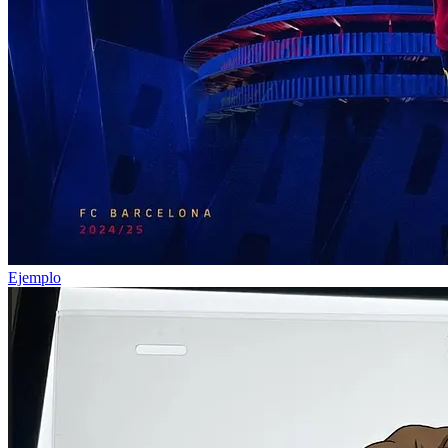
Ejemplo