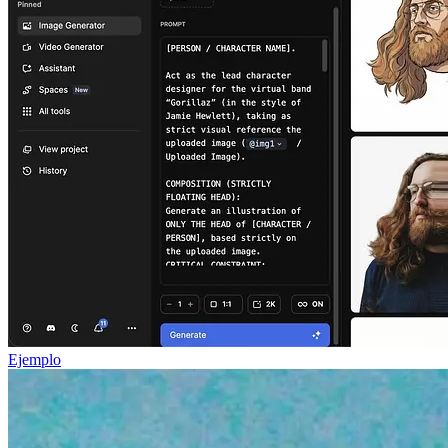
Ejemplo