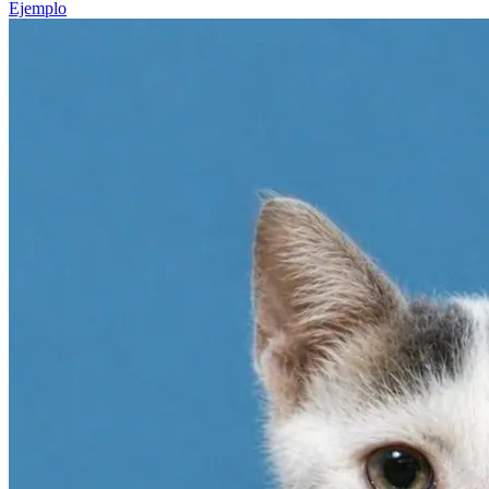
Ejemplo