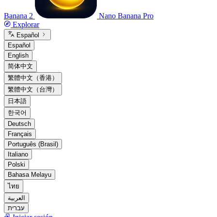
Banana 2
Nano Banana Pro
Explorar
Español
Español
English
简体中文
繁體中文（香港）
繁體中文（台灣）
日本語
한국어
Deutsch
Français
Português (Brasil)
Italiano
Polski
Bahasa Melayu
ไทย
العربية
עברית