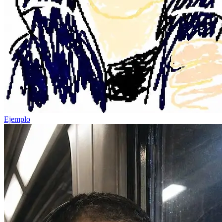
Ejemplo