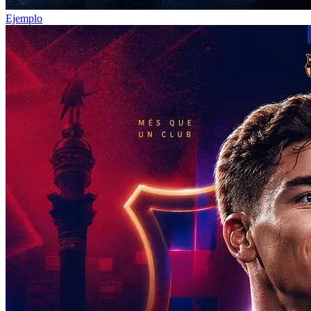
Ejemplo