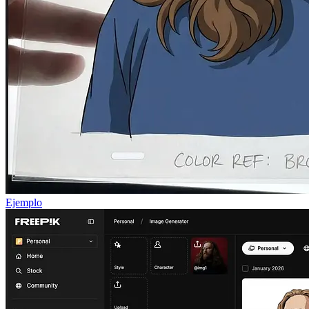
Ejemplo