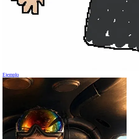
Ejemplo