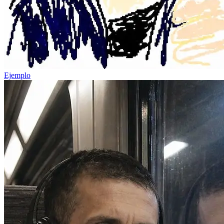
Ejemplo