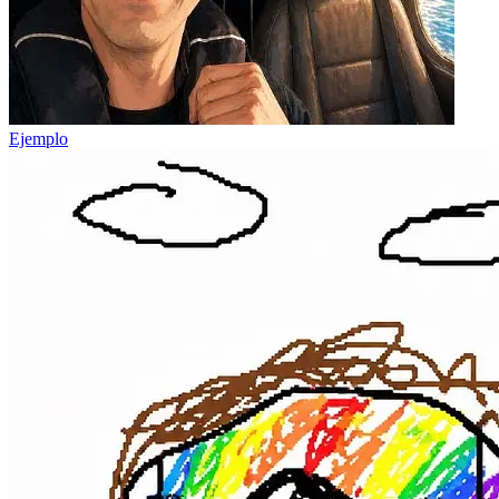
Ejemplo