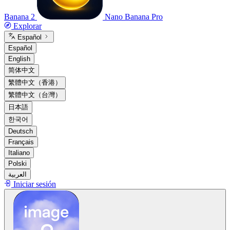
Banana 2
Nano Banana Pro
Explorar
Español
Español
English
简体中文
繁體中文（香港）
繁體中文（台灣）
日本語
한국어
Deutsch
Français
Italiano
Polski
العربية
Iniciar sesión