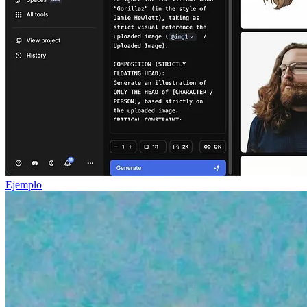
Ejemplo