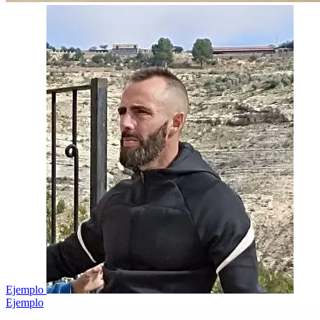
Ejemplo
Ejemplo