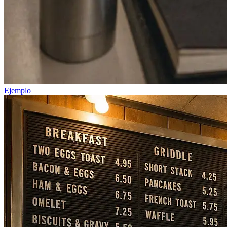
Ejemplo