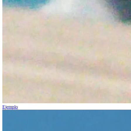
Ejemplo