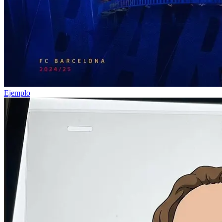
Ejemplo