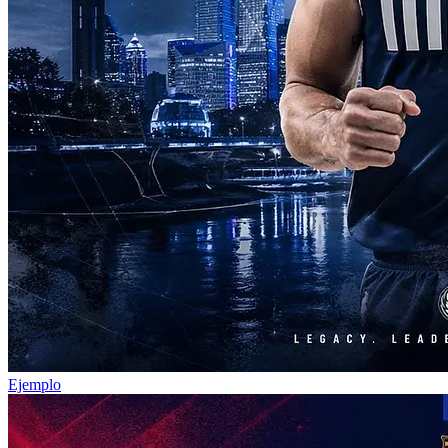
Ejemplo