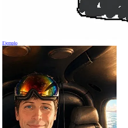
Ejemplo