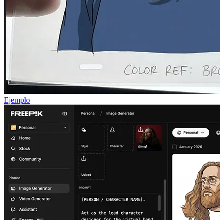
Ejemplo