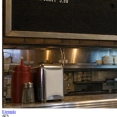
Ejemplo