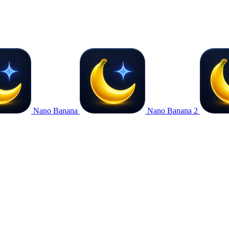
Nano Banana
Nano Banana 2