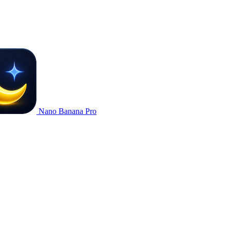
Nano Banana Pro