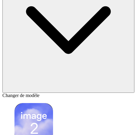
Changer de modèle