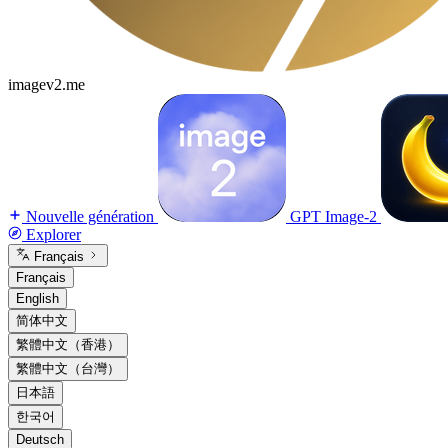
imagev2.me
Nouvelle génération
GPT Image-2
Explorer
Français
Français
English
简体中文
繁體中文（香港）
繁體中文（台灣）
日本語
한국어
Deutsch