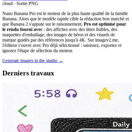
cloud · Sortie PNG
Nano Banana Pro est le moteur de la plus haute qualité de la famille
Banana. Alors que le modèle rapide cible la rédaction bon marché et
que Banana 2 s'appuie sur le raisonnement,
Pro est optimisé pour
le rendu fourni avec
: des affiches avec des titres lisibles, des
maquettes d'emballage, des images de héros et des visuels de
marque guidés par des références jusqu'à 4K. Sur imagev2.me,
l'éditeur s'ouvre avec Pro déjà sélectionné : saisissez, exportez et
ignorez l'étape de sélection du moteur.
Generate images in the studio →
Derniers travaux