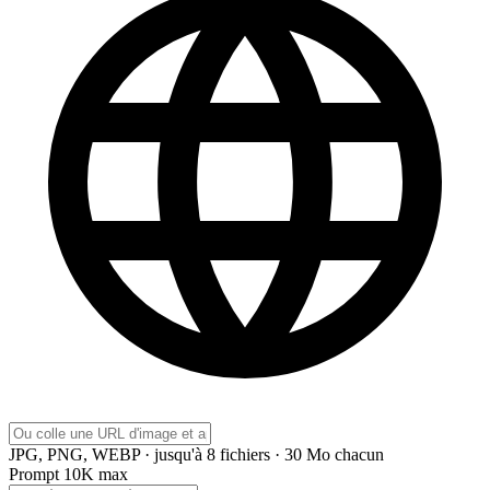
JPG, PNG, WEBP · jusqu'à 8 fichiers · 30 Mo chacun
Prompt
10K max