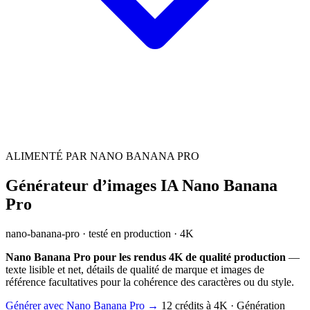
ALIMENTÉ PAR NANO BANANA PRO
Générateur d’images IA Nano Banana
Pro
nano-banana-pro · testé en production · 4K
Nano Banana Pro pour les rendus 4K de qualité production
—
texte lisible et net, détails de qualité de marque et images de
référence facultatives pour la cohérence des caractères ou du style.
Générer avec Nano Banana Pro →
12 crédits à 4K · Génération