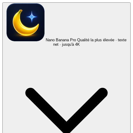
Nano Banana Pro
Qualité la plus élevée · texte
net · jusqu'à 4K