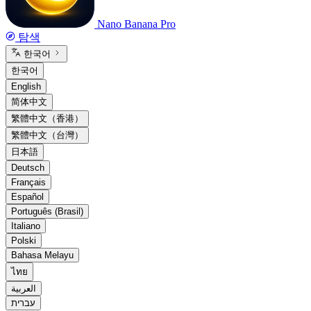
Nano Banana Pro
탐색
한국어
한국어
English
简体中文
繁體中文（香港）
繁體中文（台灣）
日本語
Deutsch
Français
Español
Português (Brasil)
Italiano
Polski
Bahasa Melayu
ไทย
العربية
עברית