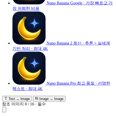
Nano Banana
Google · 가장 빠르고 가
장 저렴한 비용
Nano Banana 2
최신 · 추론 + 실세계
기반 처리 · 최대 4K
Nano Banana Pro
최고 품질 · 선명한
텍스트 · 최대 4K
Text → Image
Image → Image
참조 이미지
0
/
16
·
필수