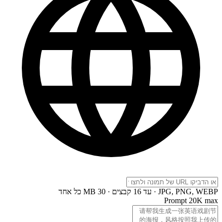
JPG, PNG, WEBP · עד 16 קבצים · 30 MB כל אחד
Prompt
20K max