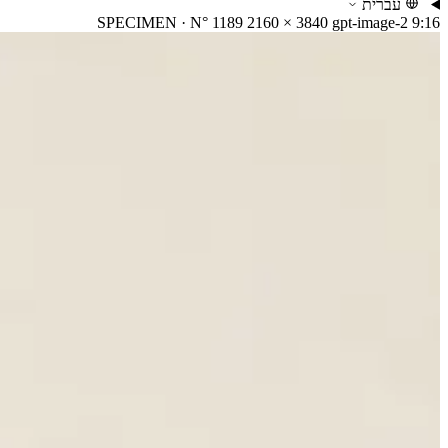
עברית
SPECIMEN · N° 1189
2160 × 3840
gpt-image-2
9:16