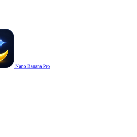
Nano Banana Pro