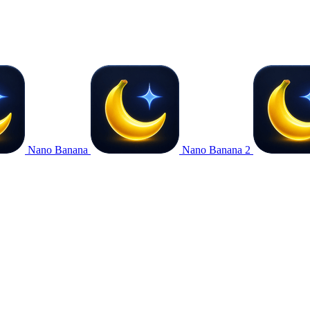
Nano Banana
Nano Banana 2