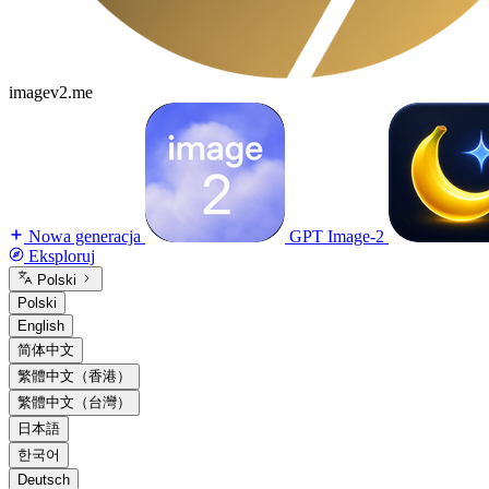
imagev2.me
Nowa generacja
GPT Image-2
Eksploruj
Polski
Polski
English
简体中文
繁體中文（香港）
繁體中文（台灣）
日本語
한국어
Deutsch