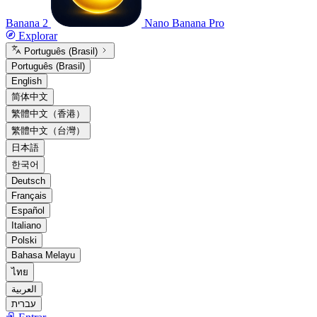
Banana 2
Nano Banana Pro
Explorar
Português (Brasil)
Português (Brasil)
English
简体中文
繁體中文（香港）
繁體中文（台灣）
日本語
한국어
Deutsch
Français
Español
Italiano
Polski
Bahasa Melayu
ไทย
العربية
עברית