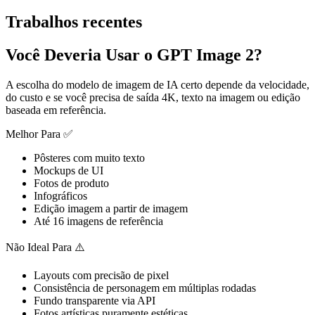
Trabalhos recentes
Você Deveria Usar o GPT Image 2?
A escolha do modelo de imagem de IA certo depende da velocidade,
do custo e se você precisa de saída 4K, texto na imagem ou edição
baseada em referência.
Melhor Para ✅
Pôsteres com muito texto
Mockups de UI
Fotos de produto
Infográficos
Edição imagem a partir de imagem
Até 16 imagens de referência
Não Ideal Para ⚠️
Layouts com precisão de pixel
Consistência de personagem em múltiplas rodadas
Fundo transparente via API
Fotos artísticas puramente estéticas