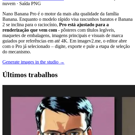
nuvem · Saída PNG
Nano Banana Pro é o motor da mais alta qualidade da família
Banana. Enquanto o modelo rápido visa rascunhos baratos e Banana
2 se inclina para o raciocínio,
Pro está ajustado para a
renderização que vem com
- pôsteres com títulos legíveis,
maquetes de embalagens, imagens principais e visuais de marca
guiados por referências em até 4K. Em imagev2.me, o editor abre
com o Pro já selecionado – digite, exporte e pule a etapa de seleção
do mecanismo.
Generate images in the studio →
Últimos trabalhos