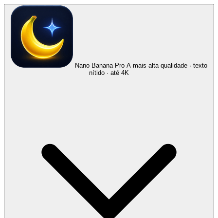
Nano Banana Pro
A mais alta qualidade · texto
nítido · até 4K