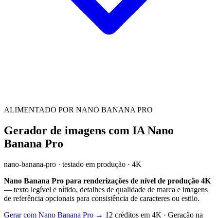
ALIMENTADO POR NANO BANANA PRO
Gerador de imagens com IA Nano
Banana Pro
nano-banana-pro · testado em produção · 4K
Nano Banana Pro para renderizações de nível de produção 4K
— texto legível e nítido, detalhes de qualidade de marca e imagens
de referência opcionais para consistência de caracteres ou estilo.
Gerar com Nano Banana Pro →
12 créditos em 4K · Geração na