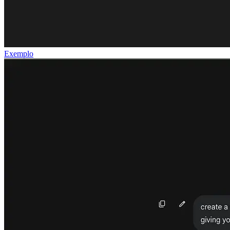
Exemplo