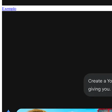
Exemplo