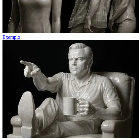
Exemplo