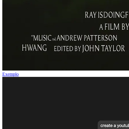
Exemplo