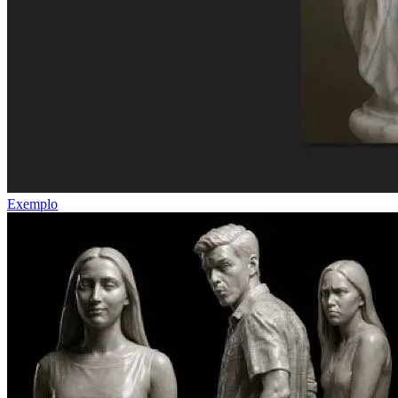
Exemplo