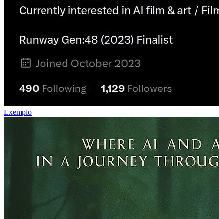
Exemplo