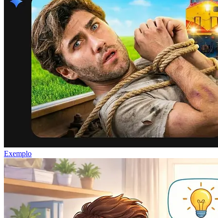
Exemplo