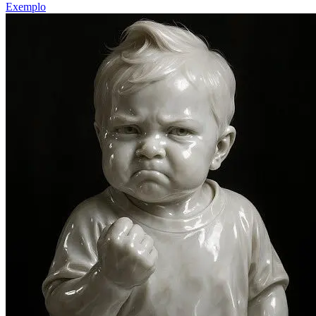
Exemplo