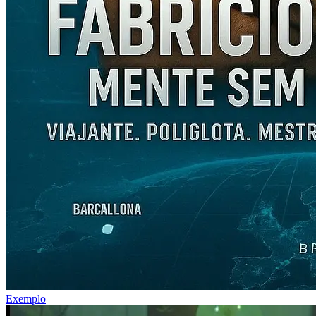
Exemplo