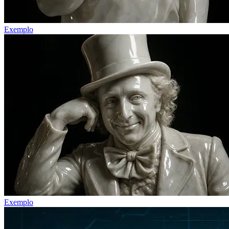
Exemplo
Exemplo