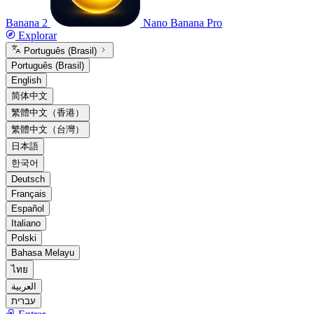
Banana 2
Nano Banana Pro
Explorar
Português (Brasil)
Português (Brasil)
English
简体中文
繁體中文（香港）
繁體中文（台灣）
日本語
한국어
Deutsch
Français
Español
Italiano
Polski
Bahasa Melayu
ไทย
العربية
עברית