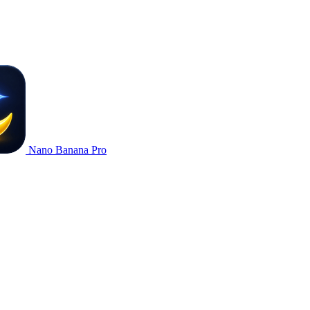
Nano Banana Pro