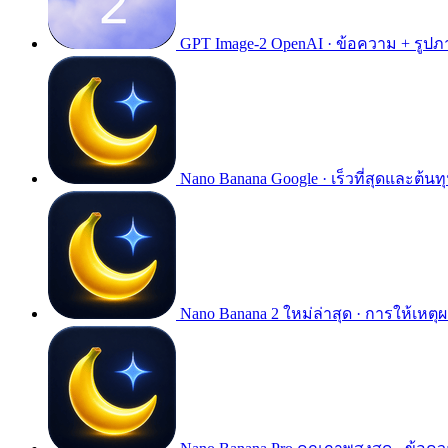
GPT Image-2
OpenAI · ข้อความ + รูปภ
Nano Banana
Google · เร็วที่สุดและต้นทุ
Nano Banana 2
ใหม่ล่าสุด · การให้เหตุ