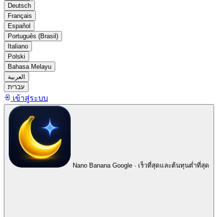
Deutsch
Français
Español
Português (Brasil)
Italiano
Polski
Bahasa Melayu
العربية
עברית
เข้าสู่ระบบ
Nano Banana
Google · เร็วที่สุดและต้นทุนต่ำที่สุด