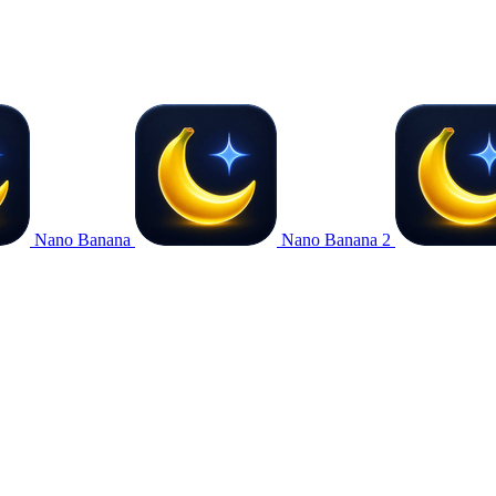
Nano Banana
Nano Banana 2