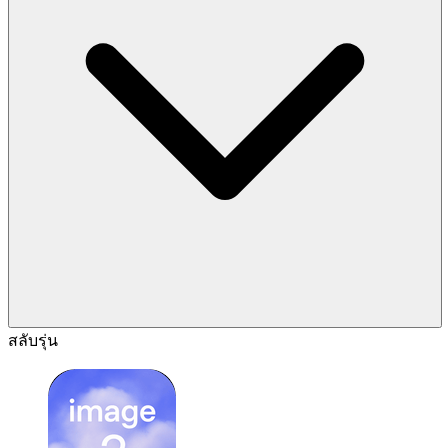
สลับรุ่น