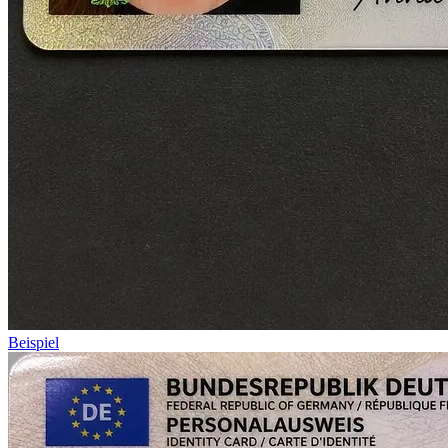
Beispiel