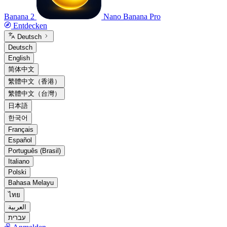
Banana 2
Nano Banana Pro
Entdecken
Deutsch
Deutsch
English
简体中文
繁體中文（香港）
繁體中文（台灣）
日本語
한국어
Français
Español
Português (Brasil)
Italiano
Polski
Bahasa Melayu
ไทย
العربية
עברית