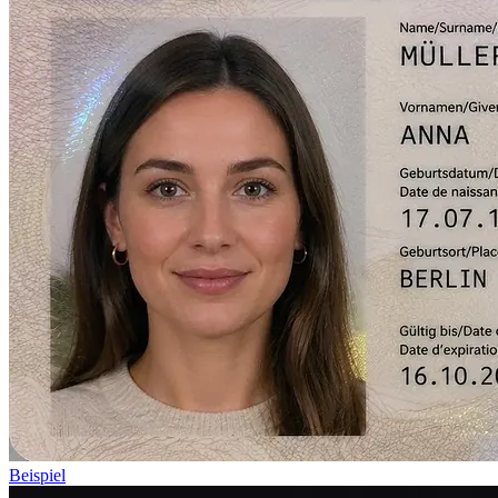
Beispiel