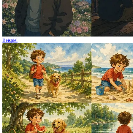
Beispiel