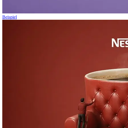
Beispiel