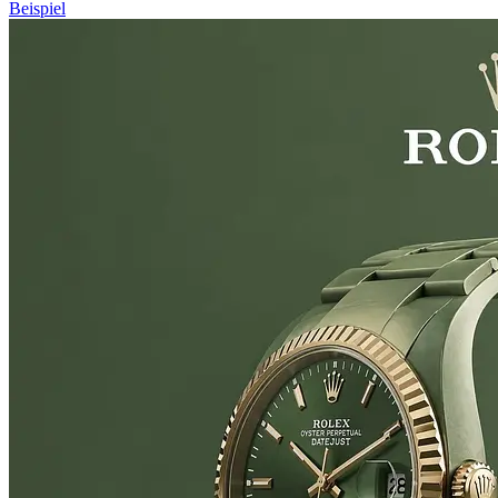
Beispiel