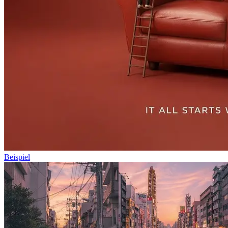
Beispiel