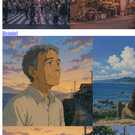
Beispiel