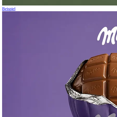
Beispiel