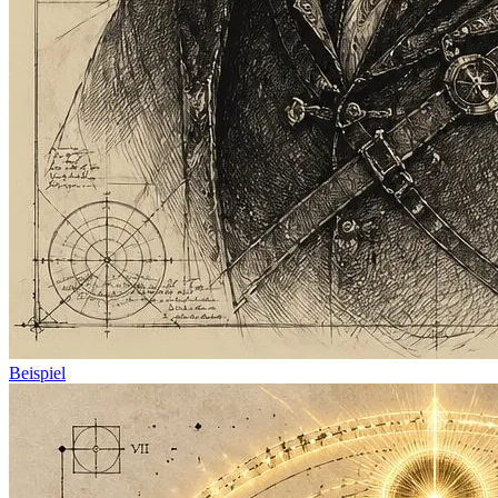
Beispiel