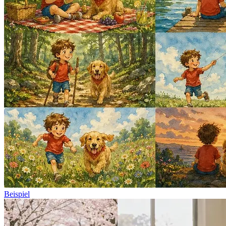
Beispiel