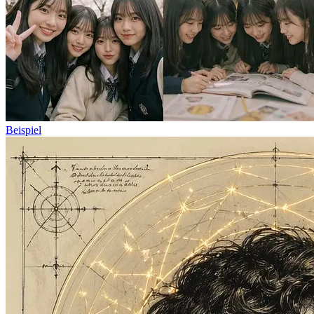
Beispiel