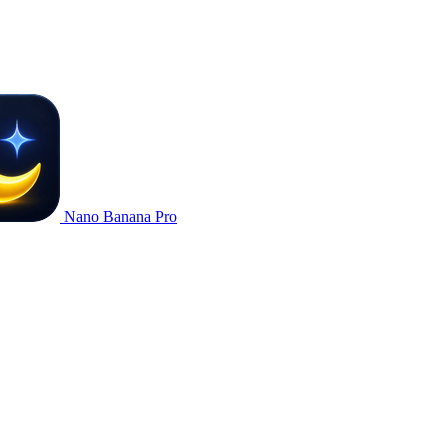
Nano Banana Pro