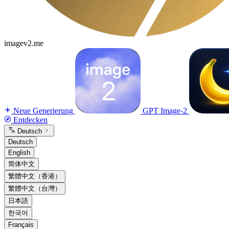
imagev2.me
Neue Generierung
GPT Image-2
Entdecken
Deutsch
Deutsch
English
简体中文
繁體中文（香港）
繁體中文（台灣）
日本語
한국어
Français