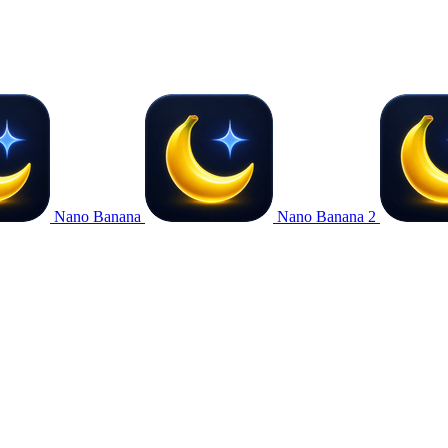
Nano Banana
Nano Banana 2