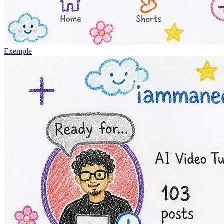
Exemple