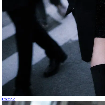
Exemple