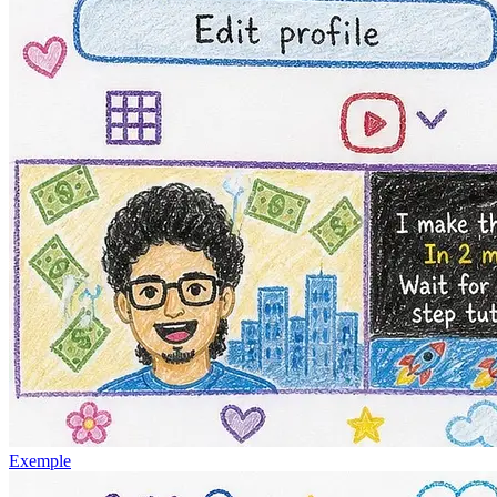
Exemple