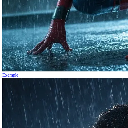
Exemple