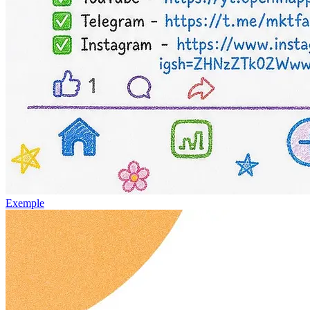
Exemple