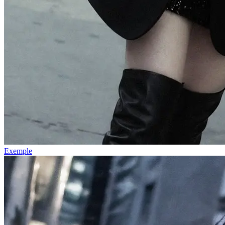
Exemple