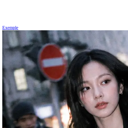
Exemple