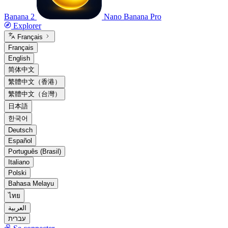
Banana 2
Nano Banana Pro
Explorer
Français
Français
English
简体中文
繁體中文（香港）
繁體中文（台灣）
日本語
한국어
Deutsch
Español
Português (Brasil)
Italiano
Polski
Bahasa Melayu
ไทย
العربية
עברית