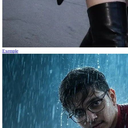
Exemple