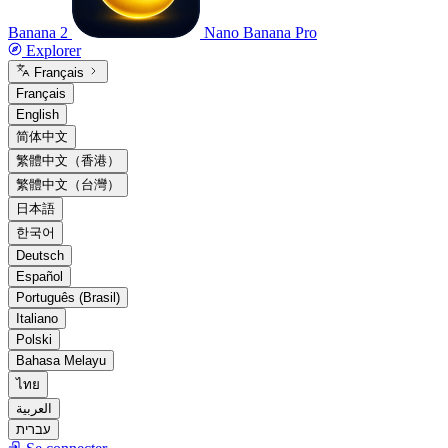
Banana 2
Nano Banana Pro
Explorer
Français
Français
English
简体中文
繁體中文（香港）
繁體中文（台灣）
日本語
한국어
Deutsch
Español
Português (Brasil)
Italiano
Polski
Bahasa Melayu
ไทย
العربية
עברית