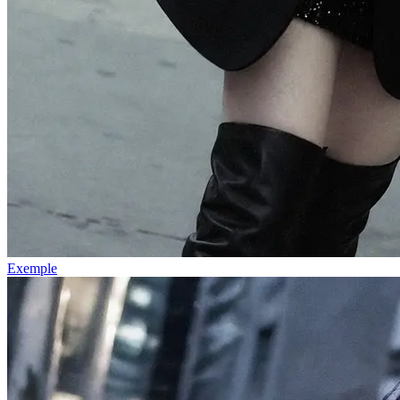
Exemple