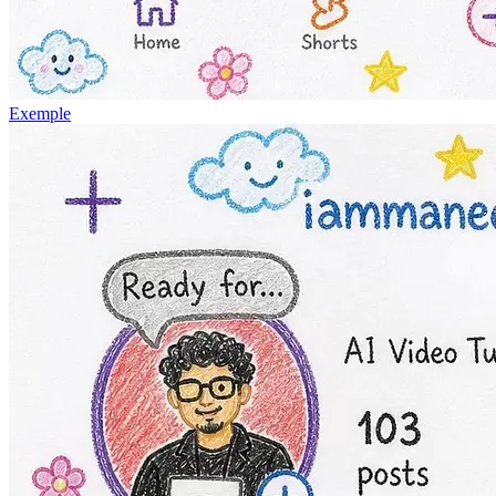
Exemple