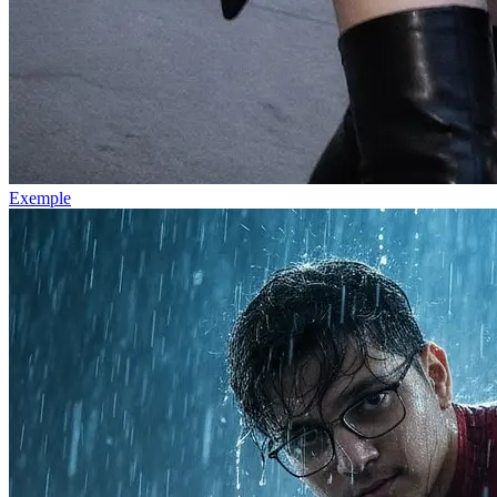
Exemple