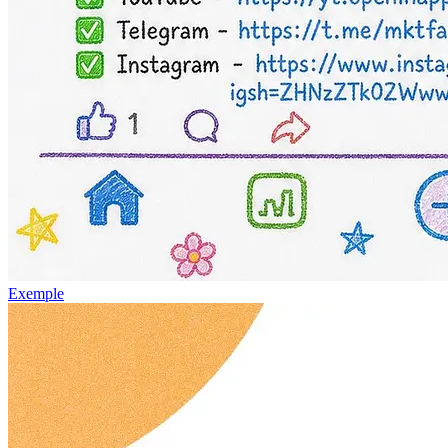
Exemple