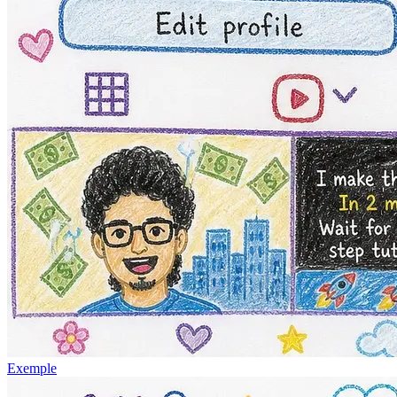
Exemple