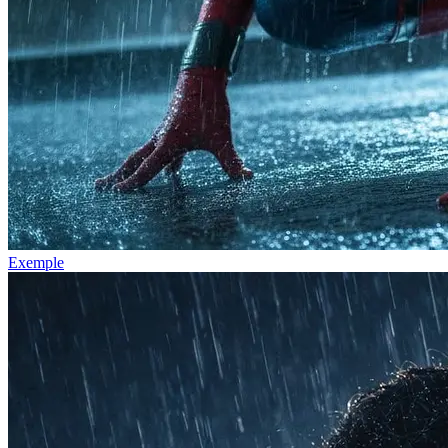
Exemple