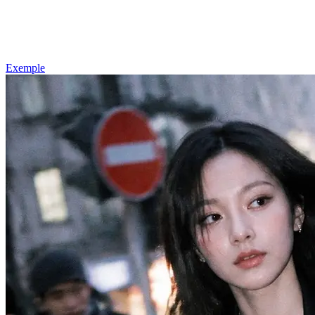
Exemple