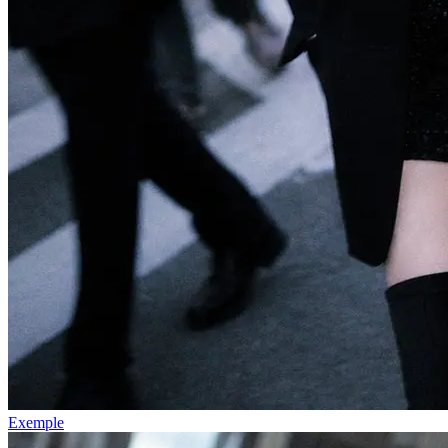
Exemple