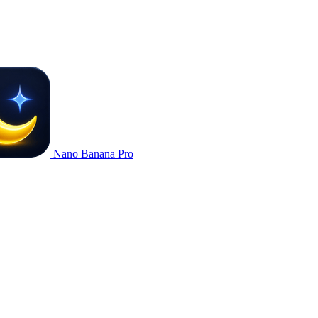
Nano Banana Pro