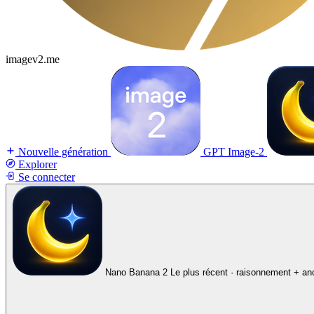
imagev2.me
Nouvelle génération
GPT Image-2
Explorer
Se connecter
Nano Banana 2
Le plus récent · raisonnement + an