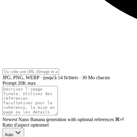
JPG, PNG, WEBP · jusqu'à 14 fichiers · 30 Mo chacun
Prompt
20K max
Newest Nano Banana generation with optional references
⌘⏎
Ratio d'aspect
optionnel
Auto