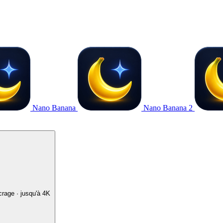
Nano Banana
Nano Banana 2
crage · jusqu'à 4K