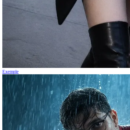
Exemple