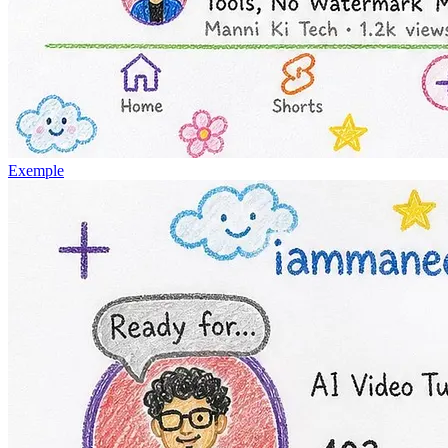
Exemple