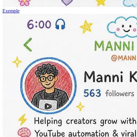
Exemple