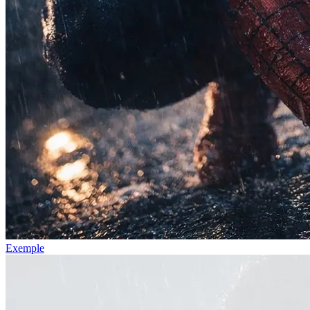
Exemple