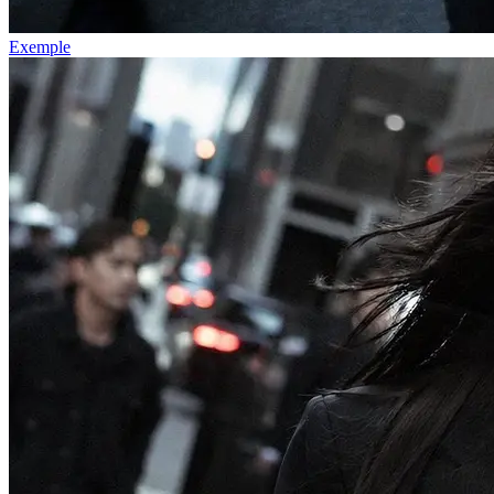
Exemple