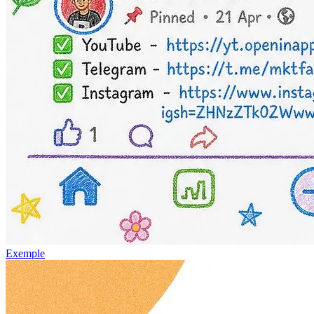
Exemple