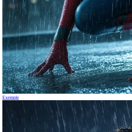
Exemple