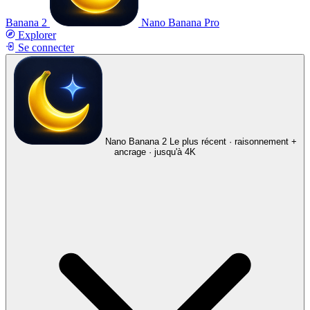
Banana 2
Nano Banana Pro
Explorer
Se connecter
Nano Banana 2
Le plus récent · raisonnement +
ancrage · jusqu'à 4K