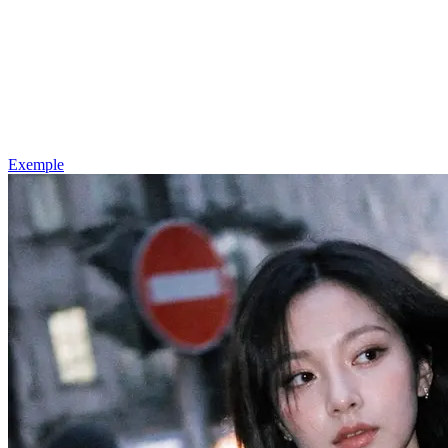
Exemple