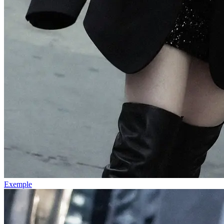
Exemple