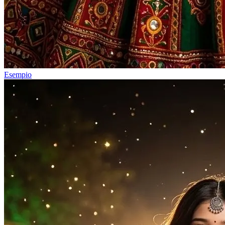
Esempio