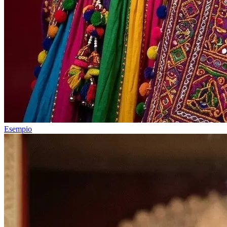
Esempio