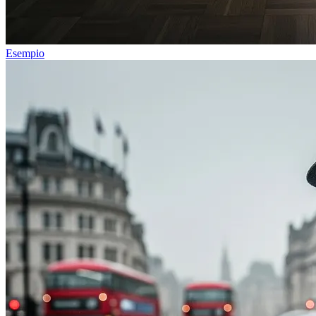
Esempio