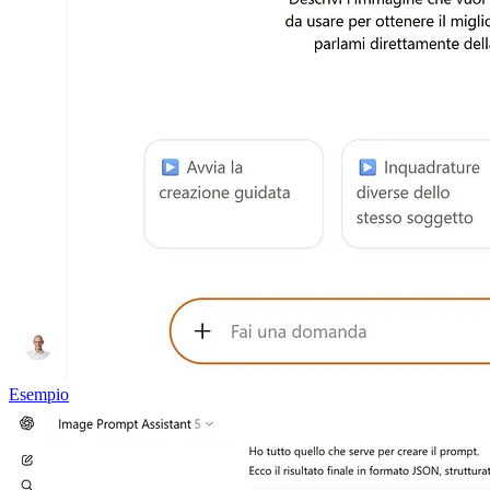
Esempio