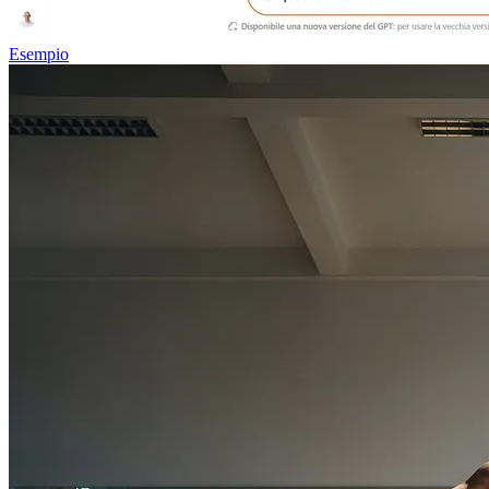
Esempio