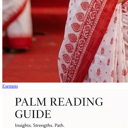
Esempio