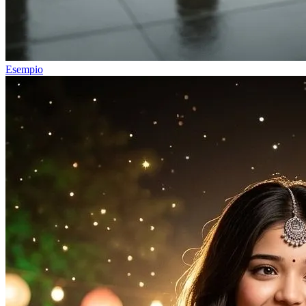
Esempio