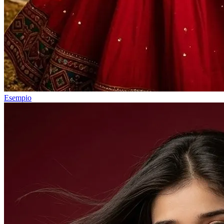
Esempio