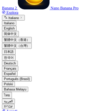
Banana 2
Nano Banana Pro
Esplora
Italiano
Italiano
English
简体中文
繁體中文（香港）
繁體中文（台灣）
日本語
한국어
Deutsch
Français
Español
Português (Brasil)
Polski
Bahasa Melayu
ไทย
العربية
עברית