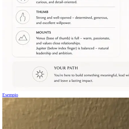
Esempio