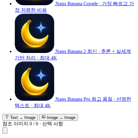
Nano Banana
Google · 가장 빠르고 가
장 저렴한 비용
Nano Banana 2
최신 · 추론 + 실세계
기반 처리 · 최대 4K
Nano Banana Pro
최고 품질 · 선명한
텍스트 · 최대 4K
Text → Image
Image → Image
참조 이미지
0
/
0
·
선택 사항