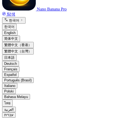
Nano Banana Pro
탐색
한국어
한국어
English
简体中文
繁體中文（香港）
繁體中文（台灣）
日本語
Deutsch
Français
Español
Português (Brasil)
Italiano
Polski
Bahasa Melayu
ไทย
العربية
עברית