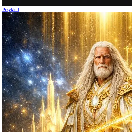
Przykład