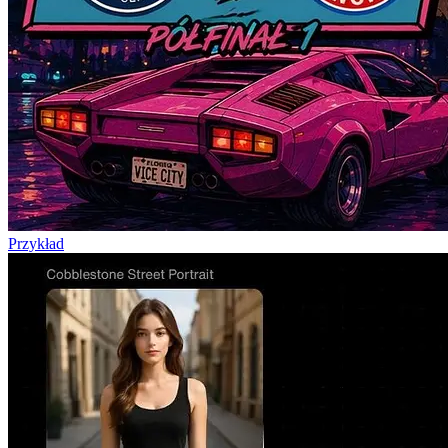
Przykład