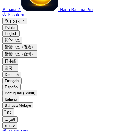
Banana 2
Nano Banana Pro
Eksploruj
Polski
Polski
English
简体中文
繁體中文（香港）
繁體中文（台灣）
日本語
한국어
Deutsch
Français
Español
Português (Brasil)
Italiano
Bahasa Melayu
ไทย
العربية
עברית