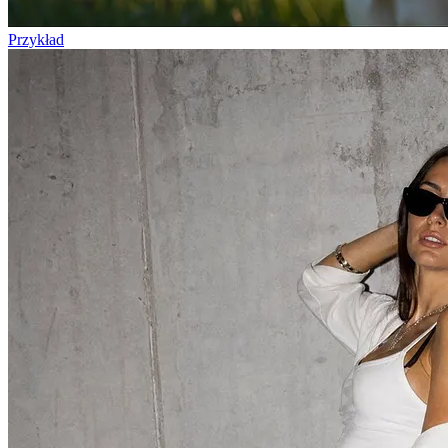
Przykład