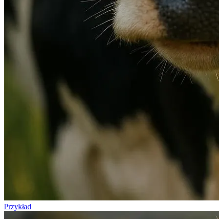
Przykład