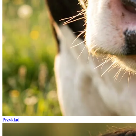
Przykład