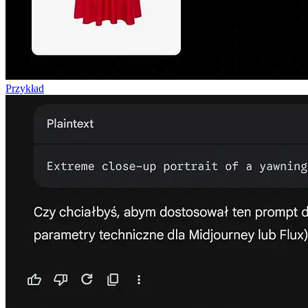
Przykład