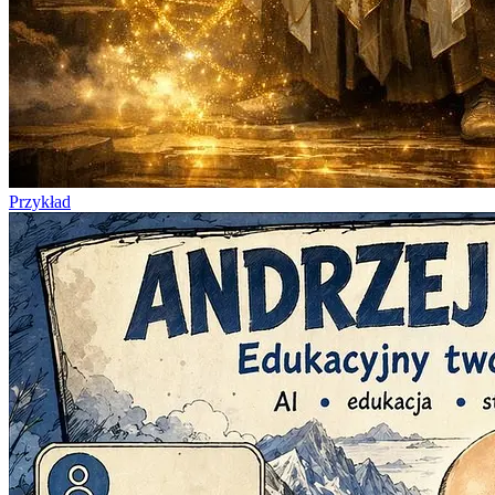
Przykład