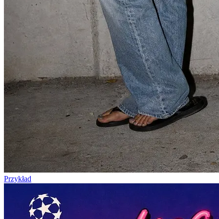
Przykład