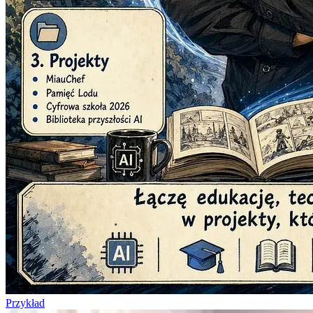
Przykład