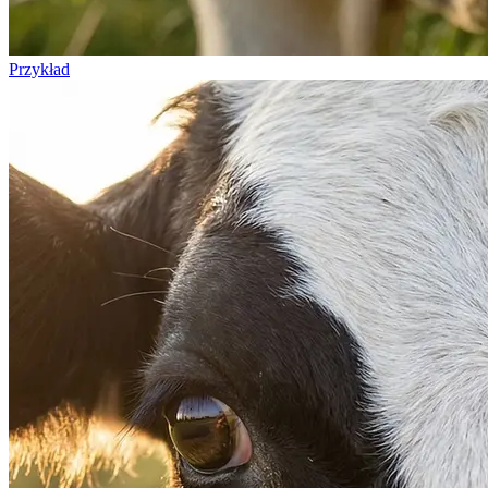
Przykład