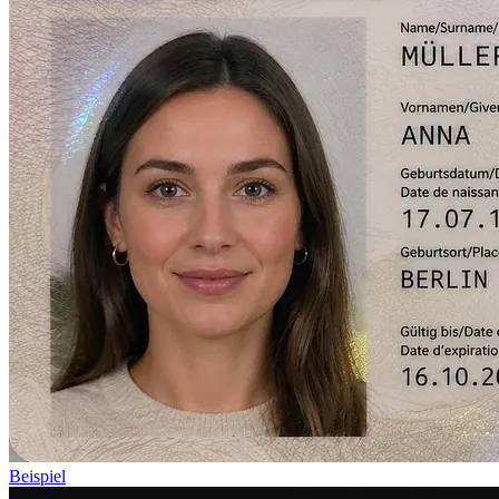
Beispiel