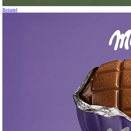
Beispiel