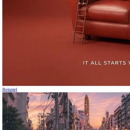
Beispiel