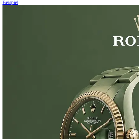
Beispiel