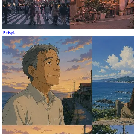
Beispiel