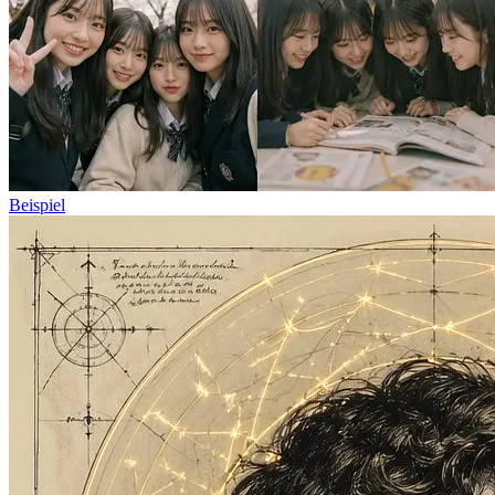
Beispiel