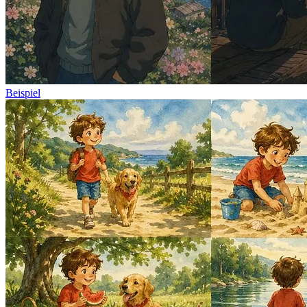
Beispiel