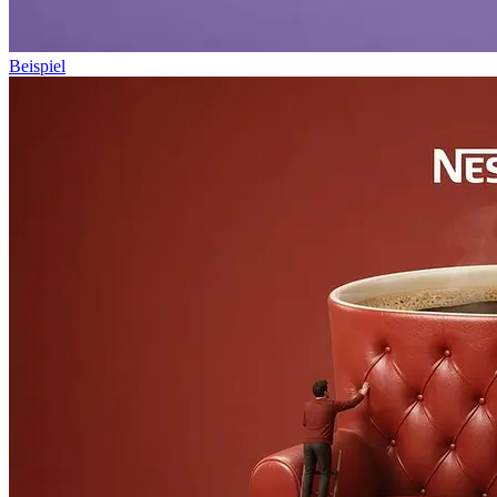
Beispiel