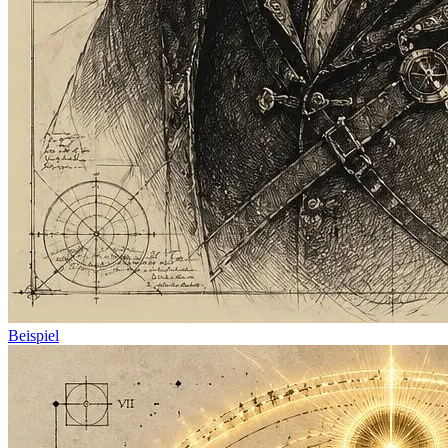
Beispiel