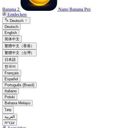
Banana 2
Nano Banana Pro
Entdecken
Deutsch
Deutsch
English
简体中文
繁體中文（香港）
繁體中文（台灣）
日本語
한국어
Français
Español
Português (Brasil)
Italiano
Polski
Bahasa Melayu
ไทย
العربية
עברית