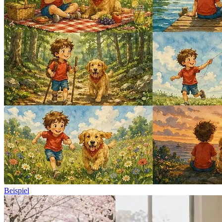
Beispiel