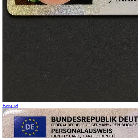
Beispiel