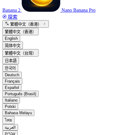
Banana 2
Nano Banana Pro
探索
繁體中文（香港）
繁體中文（香港）
English
简体中文
繁體中文（台灣）
日本語
한국어
Deutsch
Français
Español
Português (Brasil)
Italiano
Polski
Bahasa Melayu
ไทย
العربية
עברית