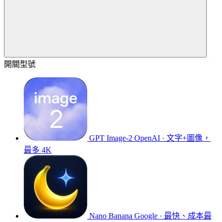
開關型號
GPT Image-2
OpenAI · 文字+圖像，
最多 4K
Nano Banana
Google · 最快、成本最