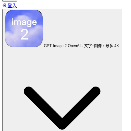
登入
GPT Image-2
OpenAI · 文字+圖像，最多 4K