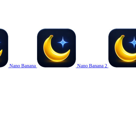
Nano Banana
Nano Banana 2