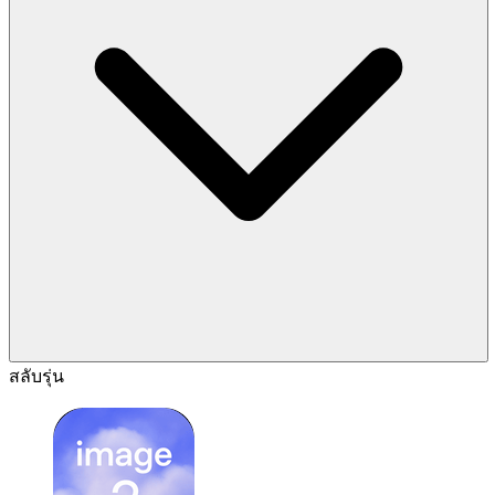
สลับรุ่น