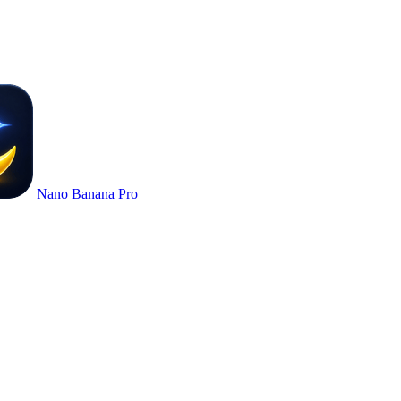
Nano Banana Pro