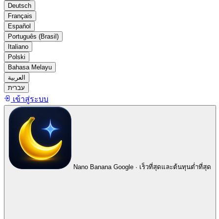
Deutsch
Français
Español
Português (Brasil)
Italiano
Polski
Bahasa Melayu
العربية
עברית
เข้าสู่ระบบ
Nano Banana
Google · เร็วที่สุดและต้นทุนต่ำที่สุด