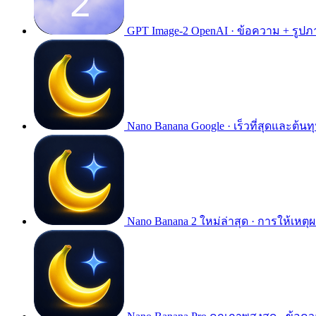
GPT Image-2
OpenAI · ข้อความ + รูปภ
Nano Banana
Google · เร็วที่สุดและต้นทุ
Nano Banana 2
ใหม่ล่าสุด · การให้เหตุ