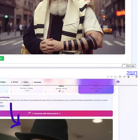
דוגמה