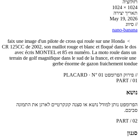
רזולוציה
1024 × 1024
תאריך יצירה
May 19, 2026
// סיווג
nano-banana
faix une image d'un pilote de cross qui roule sur une Honda 
> 
CR 125CC de 2002, son maillot rouge et blanc et floqué dans le dos 
avec écris MONTEL et 85 en numéro. La moto roule dans un 
terrain de golf magnifique dans le sud de la france, et envoie une 
// פירוק הפרומפט
PLACARD · N° 01
PART / 01
נושא
הפרומפט נותן למודל נושא או סצנה קונקרטיים לארגן את התמונה
סביבם.
PART / 02
סגנון