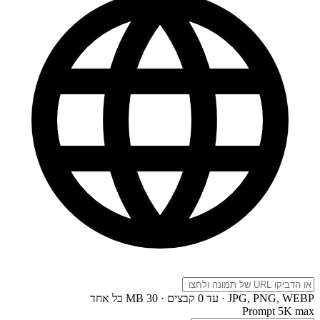
JPG, PNG, WEBP · עד 0 קבצים · 30 MB כל אחד
Prompt
5K max