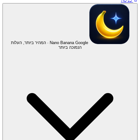
כניסה
Nano Banana
Google · המהיר ביותר, העלות
הנמוכה ביותר