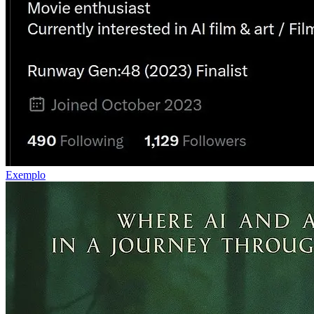
Exemplo