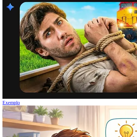
Exemplo