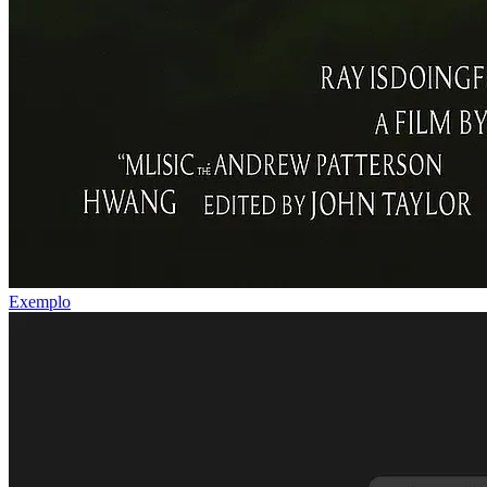
Exemplo