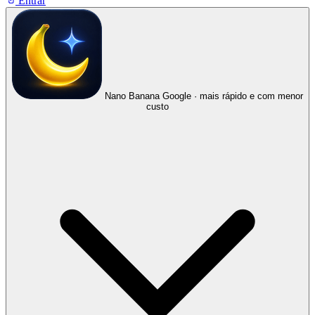
Entrar
Nano Banana
Google · mais rápido e com menor
custo