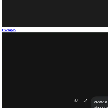
Exemplo