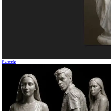
Exemplo