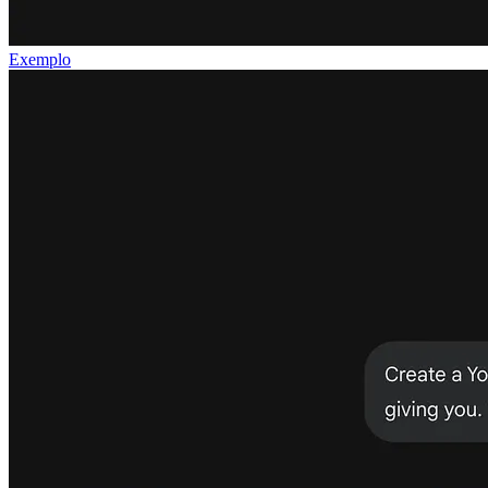
Exemplo