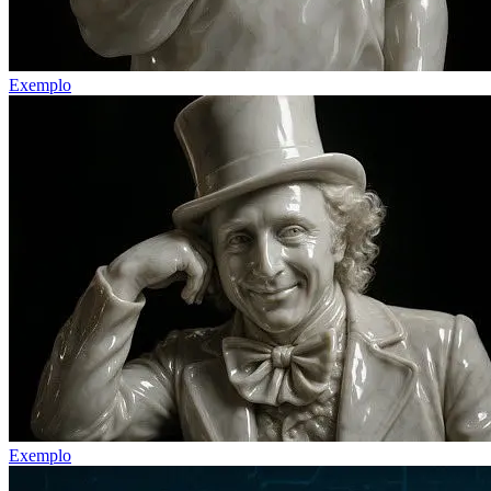
Exemplo
Exemplo