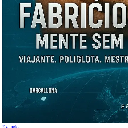
Exemplo