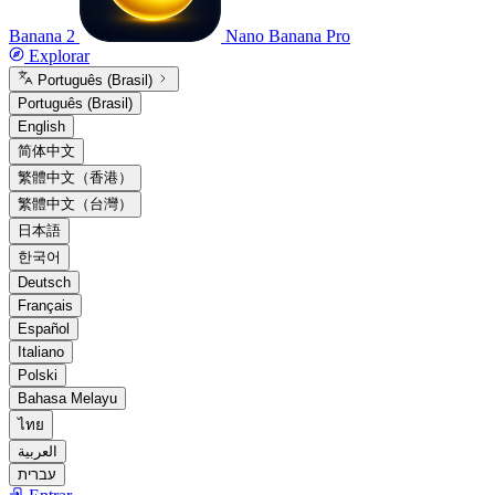
Banana 2
Nano Banana Pro
Explorar
Português (Brasil)
Português (Brasil)
English
简体中文
繁體中文（香港）
繁體中文（台灣）
日本語
한국어
Deutsch
Français
Español
Italiano
Polski
Bahasa Melayu
ไทย
العربية
עברית