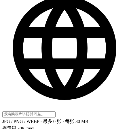
JPG / PNG / WEBP · 最多 0 张 · 每张 30 MB
提示词
20K max