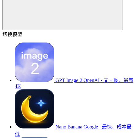
切换模型
GPT Image-2
OpenAI · 文 + 图，最高
4K
Nano Banana
Google · 最快、成本最
低