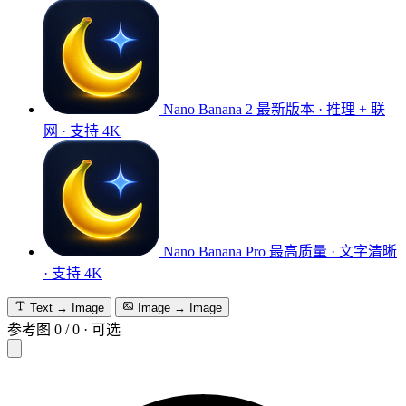
Nano Banana 2
最新版本 · 推理 + 联
网 · 支持 4K
Nano Banana Pro
最高质量 · 文字清晰
· 支持 4K
Text → Image
Image → Image
参考图
0
/
0
·
可选