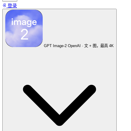
登录
GPT Image-2
OpenAI · 文 + 图，最高 4K