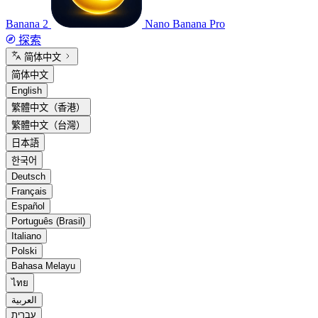
Banana 2
Nano Banana Pro
探索
简体中文
简体中文
English
繁體中文（香港）
繁體中文（台灣）
日本語
한국어
Deutsch
Français
Español
Português (Brasil)
Italiano
Polski
Bahasa Melayu
ไทย
العربية
עברית