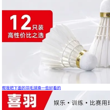
帮我把下面的羽毛球换一些好看的