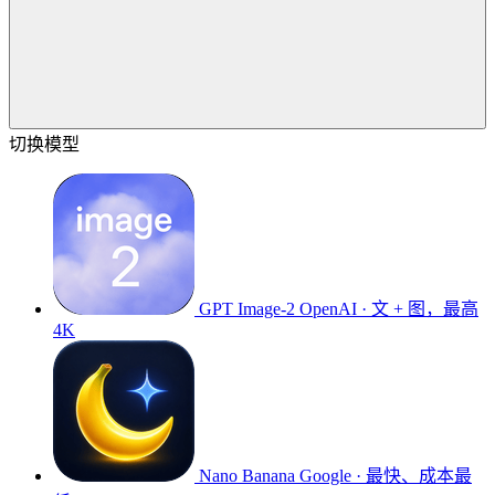
切换模型
GPT Image-2
OpenAI · 文 + 图，最高
4K
Nano Banana
Google · 最快、成本最