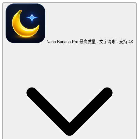
Nano Banana Pro
最高质量 · 文字清晰 · 支持 4K