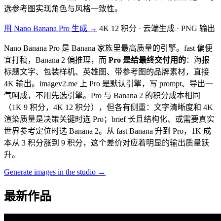
选参考图实现角色与风格一致性。
用 Nano Banana Pro 生成 →
4K 12 积分 · 云端生成 · PNG 输出
Nano Banana Pro 是 Banana 家族里最高质量的引擎。fast 偏便
宜打稿，Banana 2 偏推理，而
Pro 是给最终交付用的
：海报
标题文字、包装样机、英雄图、带参考图的品牌素材，直接
4K 输出。imagev2.me 上 Pro 是默认引擎，写 prompt、导出一
气呵成，不用先选引擎。Pro 与 Banana 2 的积分成本相同
（1K 9 积分，4K 12 积分），但各有侧重：文字清晰度和 4K
渲染质量是决策关键时选 Pro；brief 长且结构化、或需要真实
世界参考定位时选 Banana 2。从 fast Banana 升到 Pro，1K 成
本从 3 积分涨到 9 积分，这个差价对应着明显的输出质量跃
升。
Generate images in the studio →
最新作品