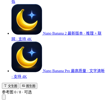
低
Nano Banana 2
最新版本 · 推理 + 联
网 · 支持 4K
Nano Banana Pro
最高质量 · 文字清晰
· 支持 4K
文生图
图生图
参考图
0
/
8
·
可选