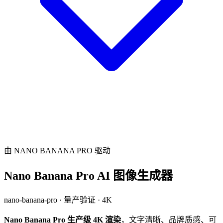
由 NANO BANANA PRO 驱动
Nano Banana Pro AI 图像生成器
nano-banana-pro · 量产验证 · 4K
Nano Banana Pro 生产级 4K 渲染
，文字清晰、品牌质感、可