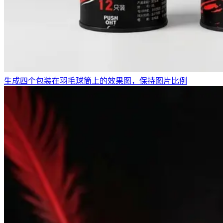
生成四个包装在羽毛球筒上的效果图，保持图片比例