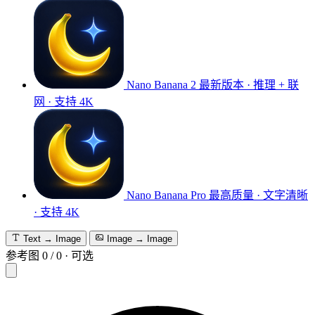
Nano Banana 2
最新版本 · 推理 + 联
网 · 支持 4K
Nano Banana Pro
最高质量 · 文字清晰
· 支持 4K
Text → Image
Image → Image
参考图
0
/
0
·
可选