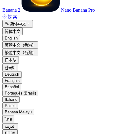
Banana 2
Nano Banana Pro
探索
简体中文
简体中文
English
繁體中文（香港）
繁體中文（台灣）
日本語
한국어
Deutsch
Français
Español
Português (Brasil)
Italiano
Polski
Bahasa Melayu
ไทย
العربية
עברית