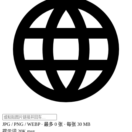
JPG / PNG / WEBP · 最多 0 张 · 每张 30 MB
提示词
20K max