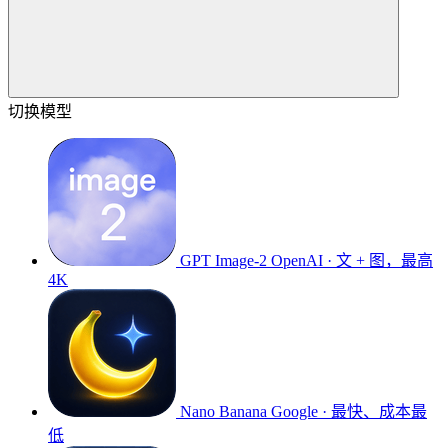
切换模型
GPT Image-2
OpenAI · 文 + 图，最高
4K
Nano Banana
Google · 最快、成本最
低