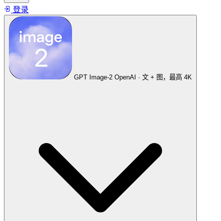
登录
GPT Image-2
OpenAI · 文 + 图，最高 4K