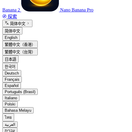
Banana 2
Nano Banana Pro
探索
简体中文
简体中文
English
繁體中文（香港）
繁體中文（台灣）
日本語
한국어
Deutsch
Français
Español
Português (Brasil)
Italiano
Polski
Bahasa Melayu
ไทย
العربية
עברית