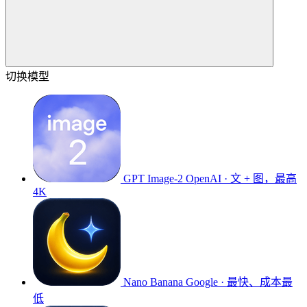
切换模型
GPT Image-2
OpenAI · 文 + 图，最高
4K
Nano Banana
Google · 最快、成本最
低