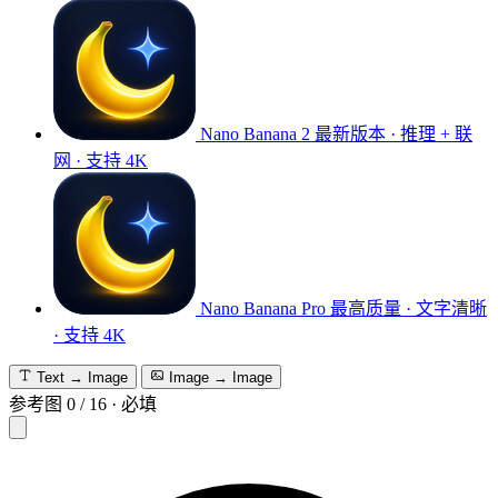
Nano Banana 2
最新版本 · 推理 + 联
网 · 支持 4K
Nano Banana Pro
最高质量 · 文字清晰
· 支持 4K
Text → Image
Image → Image
参考图
0
/
16
·
必填