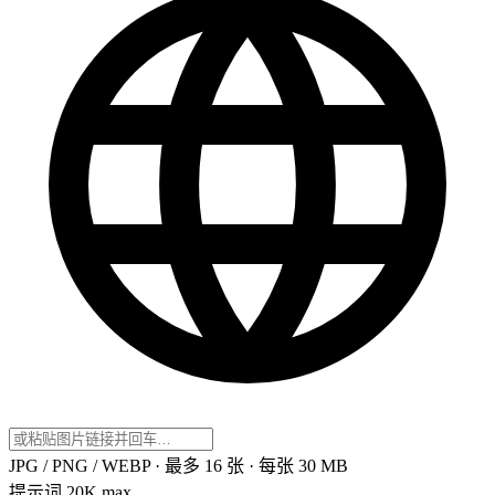
JPG / PNG / WEBP · 最多 16 张 · 每张 30 MB
提示词
20K max