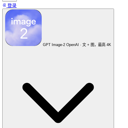
登录
GPT Image-2
OpenAI · 文 + 图，最高 4K