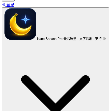
登录
Nano Banana Pro
最高质量 · 文字清晰 · 支持 4K