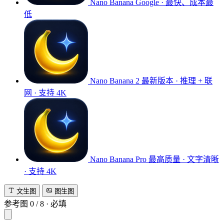
Nano Banana
Google · 最快、成本最
低
Nano Banana 2
最新版本 · 推理 + 联
网 · 支持 4K
Nano Banana Pro
最高质量 · 文字清晰
· 支持 4K
文生图
图生图
参考图
0
/
8
·
必填