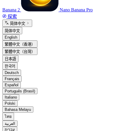
Banana 2
Nano Banana Pro
探索
简体中文
简体中文
English
繁體中文（香港）
繁體中文（台灣）
日本語
한국어
Deutsch
Français
Español
Português (Brasil)
Italiano
Polski
Bahasa Melayu
ไทย
العربية
עברית