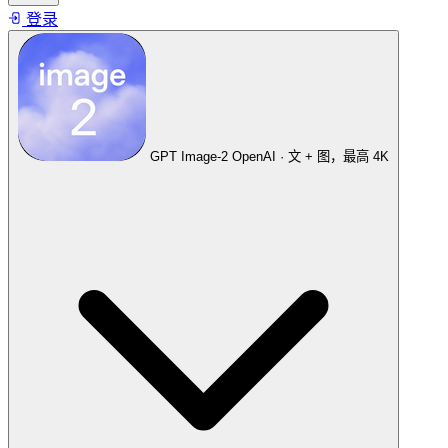
登录
GPT Image-2
OpenAI · 文 + 图，最高 4K