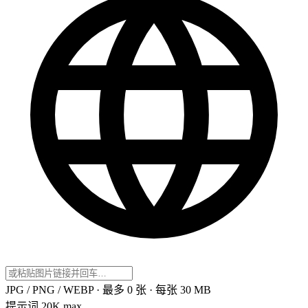
JPG / PNG / WEBP · 最多 0 张 · 每张 30 MB
提示词
20K max