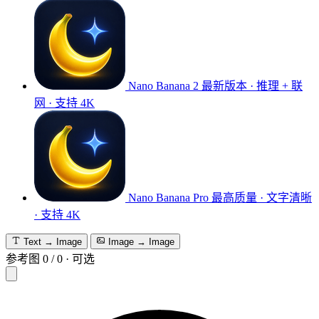
Nano Banana 2
最新版本 · 推理 + 联
网 · 支持 4K
Nano Banana Pro
最高质量 · 文字清晰
· 支持 4K
Text → Image
Image → Image
参考图
0
/
0
·
可选