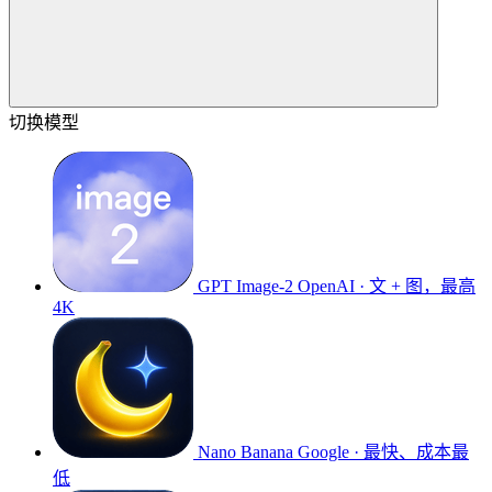
切换模型
GPT Image-2
OpenAI · 文 + 图，最高
4K
Nano Banana
Google · 最快、成本最
低