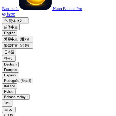
Banana 2
Nano Banana Pro
探索
简体中文
简体中文
English
繁體中文（香港）
繁體中文（台灣）
日本語
한국어
Deutsch
Français
Español
Português (Brasil)
Italiano
Polski
Bahasa Melayu
ไทย
العربية
עברית