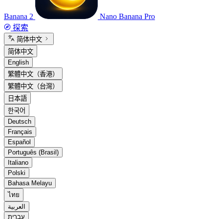
Banana 2
Nano Banana Pro
探索
简体中文
简体中文
English
繁體中文（香港）
繁體中文（台灣）
日本語
한국어
Deutsch
Français
Español
Português (Brasil)
Italiano
Polski
Bahasa Melayu
ไทย
العربية
עברית