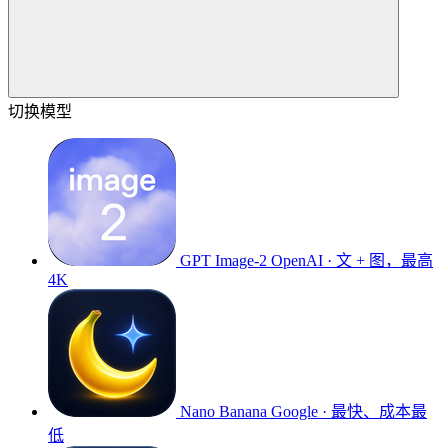
切换模型
GPT Image-2
OpenAI · 文 + 图，最高
4K
Nano Banana
Google · 最快、成本最
低