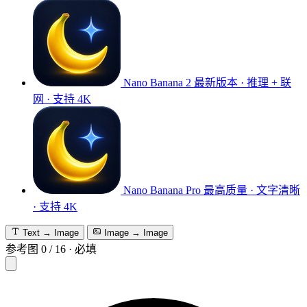
Nano Banana 2
最新版本 · 推理 + 联
网 · 支持 4K
Nano Banana Pro
最高质量 · 文字清晰
· 支持 4K
Text → Image
Image → Image
参考图
0
/
16
·
必填