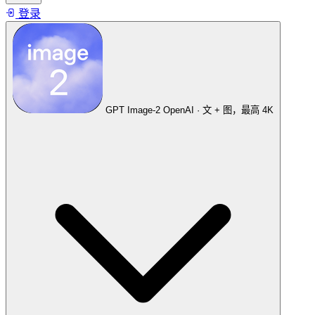
登录
GPT Image-2
OpenAI · 文 + 图，最高 4K