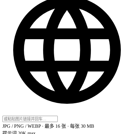
JPG / PNG / WEBP · 最多 16 张 · 每张 30 MB
提示词
20K max