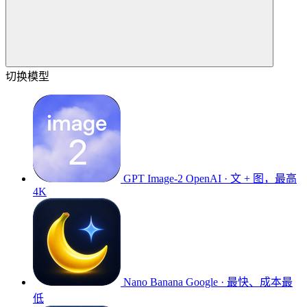
切换模型
GPT Image-2
OpenAI · 文 + 图，最高
4K
Nano Banana
Google · 最快、成本最
低