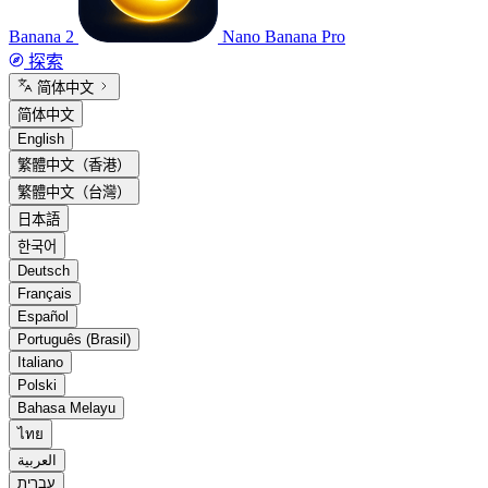
Banana 2
Nano Banana Pro
探索
简体中文
简体中文
English
繁體中文（香港）
繁體中文（台灣）
日本語
한국어
Deutsch
Français
Español
Português (Brasil)
Italiano
Polski
Bahasa Melayu
ไทย
العربية
עברית