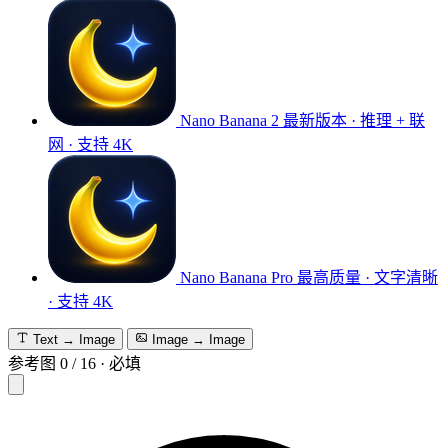
Nano Banana 2
最新版本 · 推理 + 联
网 · 支持 4K
Nano Banana Pro
最高质量 · 文字清晰
· 支持 4K
Text → Image
Image → Image
参考图
0
/
16
·
必填