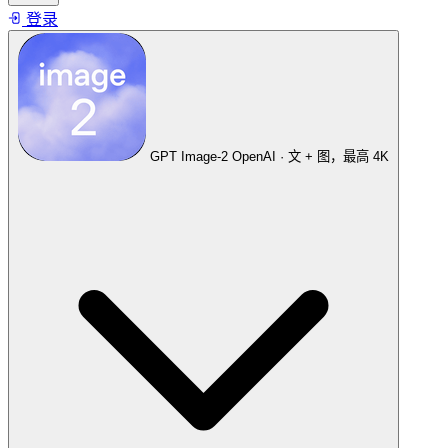
登录
GPT Image-2
OpenAI · 文 + 图，最高 4K