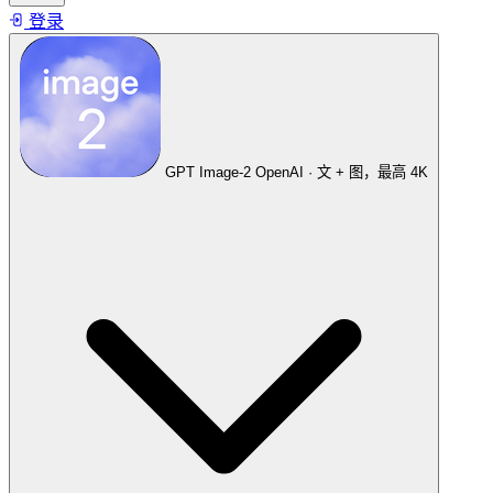
登录
GPT Image-2
OpenAI · 文 + 图，最高 4K