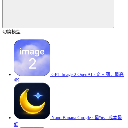
切换模型
GPT Image-2
OpenAI · 文 + 图，最高
4K
Nano Banana
Google · 最快、成本最
低