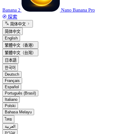
Banana 2
Nano Banana Pro
探索
简体中文
简体中文
English
繁體中文（香港）
繁體中文（台灣）
日本語
한국어
Deutsch
Français
Español
Português (Brasil)
Italiano
Polski
Bahasa Melayu
ไทย
العربية
עברית