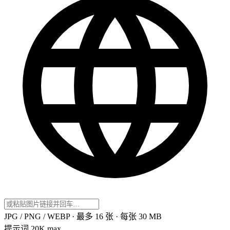
JPG / PNG / WEBP · 最多 16 张 · 每张 30 MB
提示词
20K max