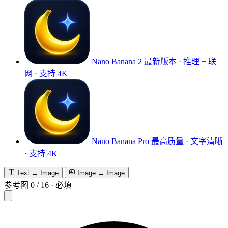
Nano Banana 2
最新版本 · 推理 + 联
网 · 支持 4K
Nano Banana Pro
最高质量 · 文字清晰
· 支持 4K
Text → Image
Image → Image
参考图
0
/
16
·
必填