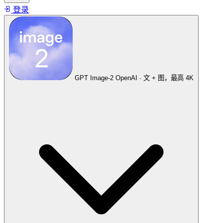
登录
GPT Image-2
OpenAI · 文 + 图，最高 4K