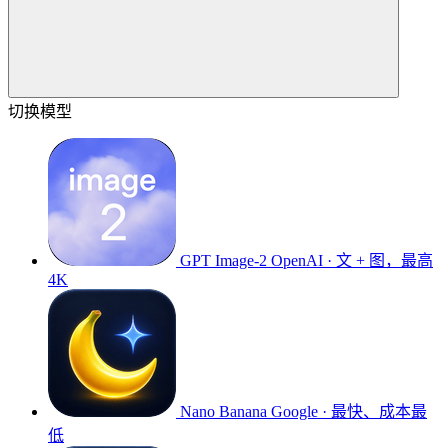
切换模型
GPT Image-2
OpenAI · 文 + 图，最高
4K
Nano Banana
Google · 最快、成本最
低