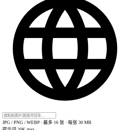
JPG / PNG / WEBP · 最多 16 张 · 每张 30 MB
提示词
20K max