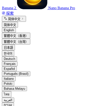
Banana 2
Nano Banana Pro
探索
简体中文
简体中文
English
繁體中文（香港）
繁體中文（台灣）
日本語
한국어
Deutsch
Français
Español
Português (Brasil)
Italiano
Polski
Bahasa Melayu
ไทย
العربية
עברית