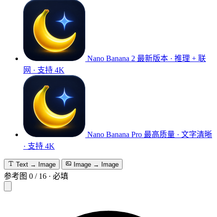
Nano Banana 2
最新版本 · 推理 + 联
网 · 支持 4K
Nano Banana Pro
最高质量 · 文字清晰
· 支持 4K
Text → Image
Image → Image
参考图
0
/
16
·
必填