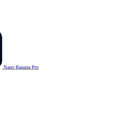
Nano Banana Pro