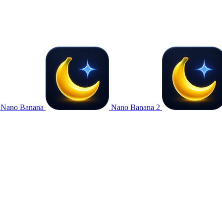
Nano Banana
Nano Banana 2