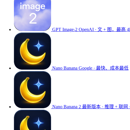
GPT Image-2
OpenAI · 文 + 图，最高 4
Nano Banana
Google · 最快、成本最低
Nano Banana 2
最新版本 · 推理 + 联网 