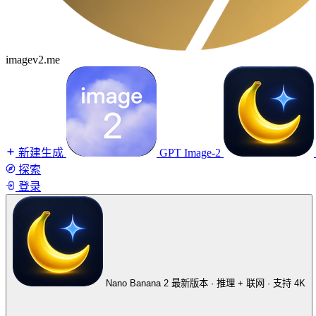
imagev2.me
新建生成
GPT Image-2
探索
登录
Nano Banana 2
最新版本 · 推理 + 联网 · 支持 4K