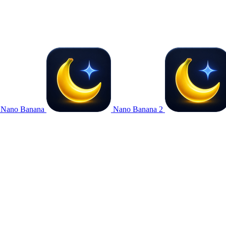
Nano Banana
Nano Banana 2