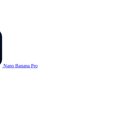
Nano Banana Pro