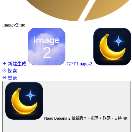
imagev2.me
新建生成
GPT Image-2
探索
登录
Nano Banana 2
最新版本 · 推理 + 联网 · 支持 4K