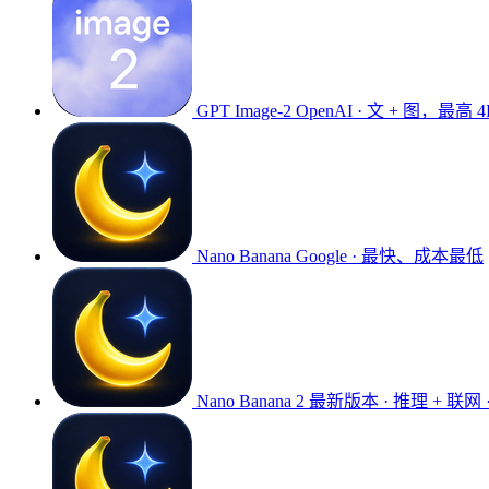
GPT Image-2
OpenAI · 文 + 图，最高 4
Nano Banana
Google · 最快、成本最低
Nano Banana 2
最新版本 · 推理 + 联网 