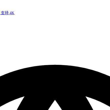
 支持 4K