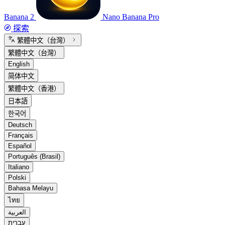
Banana 2
Nano Banana Pro
探索
繁體中文（台灣）
繁體中文（台灣）
English
简体中文
繁體中文（香港）
日本語
한국어
Deutsch
Français
Español
Português (Brasil)
Italiano
Polski
Bahasa Melayu
ไทย
العربية
עברית