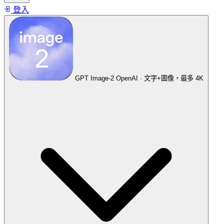
登入
GPT Image-2
OpenAI · 文字+圖像，最多 4K